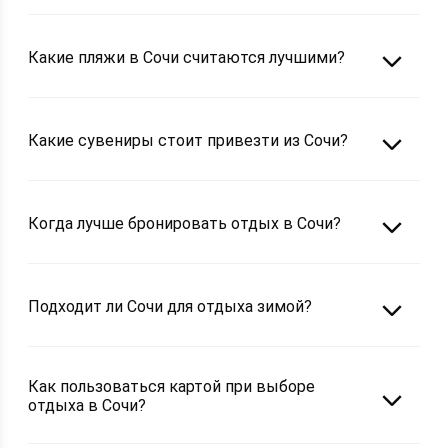
Какие пляжи в Сочи считаются лучшими?
Какие сувениры стоит привезти из Сочи?
Когда лучше бронировать отдых в Сочи?
Подходит ли Сочи для отдыха зимой?
Как пользоваться картой при выборе
отдыха в Сочи?