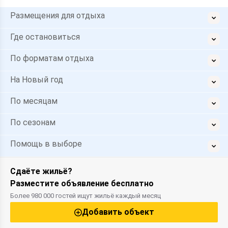
Размещения для отдыха
Где остановиться
По форматам отдыха
На Новый год
По месяцам
По сезонам
Помощь в выборе
Сдаёте жильё?
Разместите объявление бесплатно
Более 980 000 гостей ищут жильё каждый месяц
Добавить объект