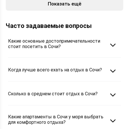
Показать ещё
Часто задаваемые вопросы
Какие основные достопримечательности
стоит посетить в Сочи?
Когда лучше всего ехать на отдых в Сочи?
Сколько в среднем стоит отдых в Сочи?
Какие апартаменты в Сочи у моря выбрать
для комфортного отдыха?