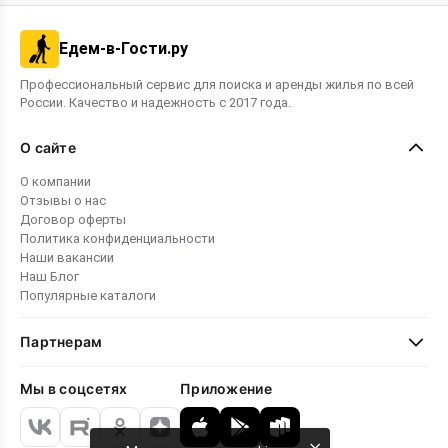
Едем-в-Гости.ру
Профессиональный сервис для поиска и аренды жилья по всей
России. Качество и надежность с 2017 года.
О сайте
О компании
Отзывы о нас
Договор оферты
Политика конфиденциальности
Наши вакансии
Наш Блог
Популярные каталоги
Партнерам
Мы в соцсетях
Приложение
×