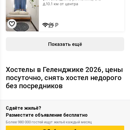
10.1 км от центра
Показать ещё
Хостелы в Геленджике 2026, цены
посуточно, снять хостел недорого
без посредников
Сдаёте жильё?
Разместите объявление бесплатно
Более 980 000 гостей ищут жильё каждый месяц