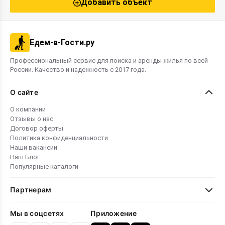
Добавить объект
Едем-в-Гости.ру
Профессиональный сервис для поиска и аренды жилья по всей
России. Качество и надежность с 2017 года.
О сайте
О компании
Отзывы о нас
Договор оферты
Политика конфиденциальности
Наши вакансии
Наш Блог
Популярные каталоги
Партнерам
Мы в соцсетях
Приложение