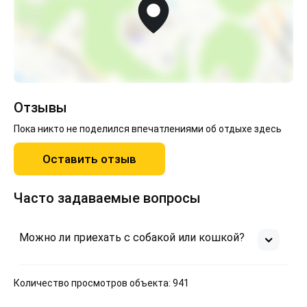
Отзывы
Пока никто не поделился впечатлениями об отдыхе здесь
Оставить отзыв
Часто задаваемые вопросы
Можно ли приехать с собакой или кошкой?
Количество просмотров объекта: 941