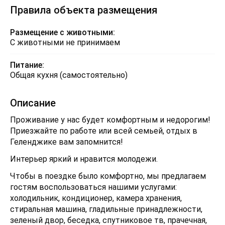
Правила объекта размещения
Размещение с животными:
С животными не принимаем
Питание:
Общая кухня (самостоятельно)
Описание
Проживание у нас будет комфортным и недорогим!
Приезжайте по работе или всей семьей, отдых в
Геленджике вам запомнится!
Интерьер яркий и нравится молодежи.
Чтобы в поездке было комфортно, мы предлагаем
гостям воспользоваться нашими услугами:
холодильник, кондиционер, камера хранения,
стиральная машина, гладильные принадлежности,
зеленый двор, беседка, спутниковое тв, прачечная,