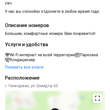
свч.
У нас вы спокойно отдохнете в любое время года.
Описание номеров
Большие, комфортные номера. Вам понравится!
Услуги и удобства
Wi-Fi интернет на всей территории
Парковка
Кондиционер
Показать все услуги
Расположение
г. Геленджик, ул. Шмидта, 65