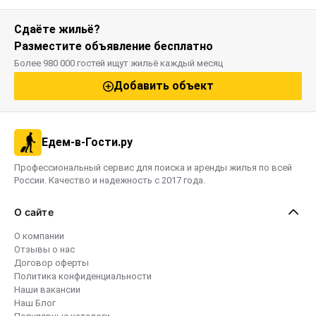
Сдаёте жильё?
Разместите объявление бесплатно
Более 980 000 гостей ищут жильё каждый месяц
Добавить объект
Едем-в-Гости.ру
Профессиональный сервис для поиска и аренды жилья по всей
России. Качество и надежность с 2017 года.
О сайте
О компании
Отзывы о нас
Договор оферты
Политика конфиденциальности
Наши вакансии
Наш Блог