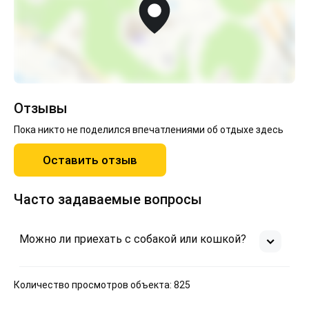
Отзывы
Пока никто не поделился впечатлениями об отдыхе здесь
Оставить отзыв
Часто задаваемые вопросы
Можно ли приехать с собакой или кошкой?
Количество просмотров объекта: 825