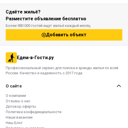
Сдаёте жильё?
Разместите объявление бесплатно
Более 980 000 гостей ищут жильё каждый месяц
Добавить объект
Едем-в-Гости.ру
Профессиональный сервис для поиска и аренды жилья по всей
России. Качество и надежность с 2017 года.
О сайте
О компании
Отзывы о нас
Договор оферты
Политика конфиденциальности
Наши вакансии
Наш Блог