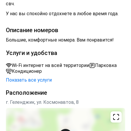
свч.
У нас вы спокойно отдохнете в любое время года.
Описание номеров
Большие, комфортные номера. Вам понравится!
Услуги и удобства
Wi-Fi интернет на всей территории
Парковка
Кондиционер
Показать все услуги
Расположение
г. Геленджик, ул. Космонавтов, 8