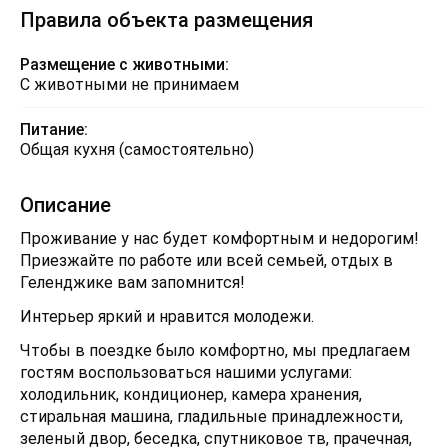
Правила объекта размещения
Размещение с животными:
С животными не принимаем
Питание:
Общая кухня (самостоятельно)
Описание
Проживание у нас будет комфортным и недорогим!
Приезжайте по работе или всей семьей, отдых в
Геленджике вам запомнится!
Интерьер яркий и нравится молодежи.
Чтобы в поездке было комфортно, мы предлагаем
гостям воспользоваться нашими услугами:
холодильник, кондиционер, камера хранения,
стиральная машина, гладильные принадлежности,
зеленый двор, беседка, спутниковое тв, прачечная,