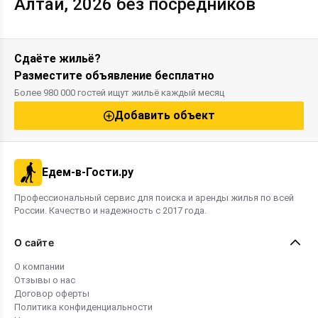
Алтай, 2026 без посредников
Сдаёте жильё?
Разместите объявление бесплатно
Более 980 000 гостей ищут жильё каждый месяц
Добавить объект
Едем-в-Гости.ру
Профессиональный сервис для поиска и аренды жилья по всей
России. Качество и надежность с 2017 года.
О сайте
О компании
Отзывы о нас
Договор оферты
Политика конфиденциальности