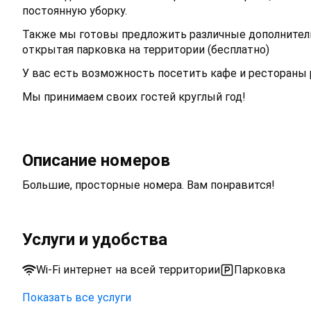
постоянную уборку.
Также мы готовы предложить различные дополнительн
открытая парковка на территории (бесплатно)
У вас есть возможность посетить кафе и рестораны 
Мы принимаем своих гостей круглый год!
Описание номеров
Большие, просторные номера. Вам понравится!
Услуги и удобства
Wi-Fi интернет на всей территории
Парковка
Показать все услуги