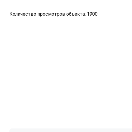
Количество просмотров объекта: 1900