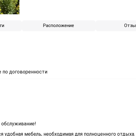
ги
Расположение
Отзы
 по договоренности
е обслуживание!
я удобная мебель, необходимая для полноценного отдыха