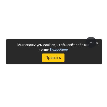
×
Мы используем cookies, чтобы сайт работал
лучше.
Подробнее
Принять