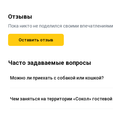
Отзывы
Пока никто не поделился своими впечатлениями
Оставить отзыв
Часто задаваемые вопросы
Можно ли приехать с собакой или кошкой?
Чем заняться на территории «Сокол» гостево