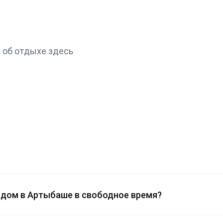
 об отдыхе здесь
й дом в Артыбаше в свободное время?