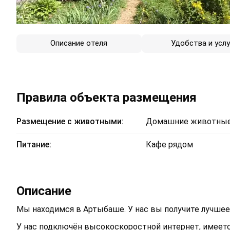
Описание отеля
Удобства и услу
Правила объекта размещения
Размещение с животными:
Домашние животные
Питание:
Кафе рядом
Описание
Мы находимся в Артыбаше. У нас вы получите лучше
У нас подключён высокоскоростной интернет, имеетс