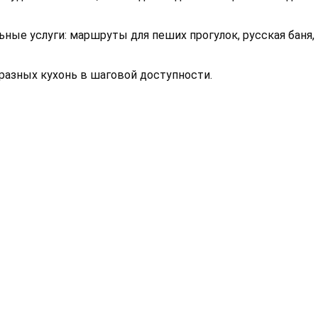
ые услуги: маршруты для пеших прогулок, русская баня, 
разных кухонь в шаговой доступности.