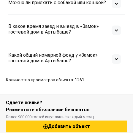
Можно ли приехать с собакой или кошкой?
В какое время заезд и выезд в «Замок»
гостевой дом в Артыбаше?
Какой общий номерной фонд у «Замок»
гостевой дом в Артыбаше?
Количество просмотров объекта: 1261
Сдаёте жильё?
Разместите объявление бесплатно
Более 980 000 гостей ищут жильё каждый месяц
Добавить объект