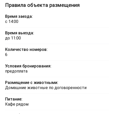
Правила объекта размещения
Время заезда:
с 14:00
Время выезда:
до 11:00
Количество номеров:
6
Условия бронирования:
предоплата
Размещение с животными:
Домашние животные по договоренности
Питание:
Кафе рядом