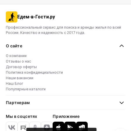
Едем-в-Гости.ру
Профессиональный сервис для поиска и аренды жилья по всей
России. Качество и надежность с 2017 года.
О сайте
О компании
Отзывы о нас
Договор оферты
Политика конфиденциальности
Наши вакансии
Наш Блог
Популярные каталоги
Партнерам
Мы в соцсетях
Приложение