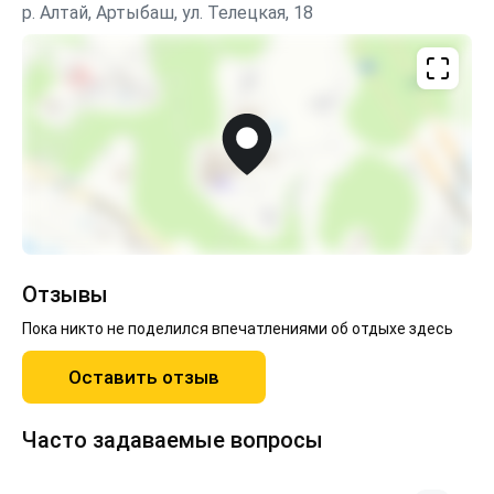
р. Алтай, Артыбаш, ул. Телецкая, 18
Отзывы
Пока никто не поделился впечатлениями об отдыхе здесь
Оставить отзыв
Часто задаваемые вопросы