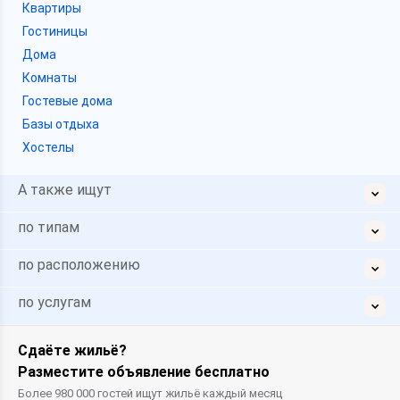
Квартиры
Гостиницы
Дома
Комнаты
Гостевые дома
Базы отдыха
Хостелы
А также ищут
по типам
по расположению
по услугам
Сдаёте жильё?
Разместите объявление бесплатно
Более 980 000 гостей ищут жильё каждый месяц