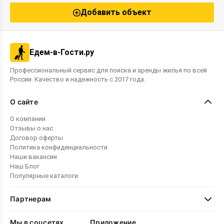
Добавить объект
Едем-в-Гости.ру
Профессиональный сервис для поиска и аренды жилья по всей
России. Качество и надежность с 2017 года.
О сайте
О компании
Отзывы о нас
Договор оферты
Политика конфиденциальности
Наши вакансии
Наш Блог
Популярные каталоги
Партнерам
Мы в соцсетях
Приложение