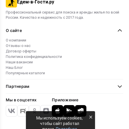
Едем-в-Гости.ру
Профессиональный сервис для поиска и аренды жилья по всей
России. Качество и надежность с 2017 года.
О сайте
О компании
Отзывы о нас
Договор оферты
Политика конфиденциальности
Наши вакансии
Наш Блог
Популярные каталоги
Партнерам
Мы в соцсетях
Приложение
×
Мы используем cookies,
чтобы сайт работал