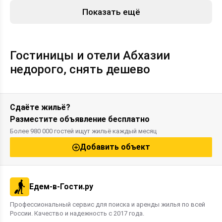
Показать ещё
Гостиницы и отели Абхазии
недорого, снять дешево
Сдаёте жильё?
Разместите объявление бесплатно
Более 980 000 гостей ищут жильё каждый месяц
Добавить объект
Едем-в-Гости.ру
Профессиональный сервис для поиска и аренды жилья по всей
России. Качество и надежность с 2017 года.