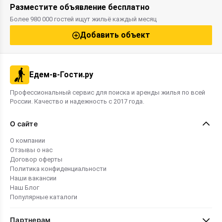
Разместите объявление бесплатно
Более 980 000 гостей ищут жильё каждый месяц
Добавить объект
Едем-в-Гости.ру
Профессиональный сервис для поиска и аренды жилья по всей
России. Качество и надежность с 2017 года.
О сайте
О компании
Отзывы о нас
Договор оферты
Политика конфиденциальности
Наши вакансии
Наш Блог
Популярные каталоги
Партнерам