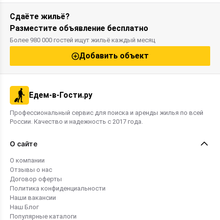
Сдаёте жильё?
Разместите объявление бесплатно
Более 980 000 гостей ищут жильё каждый месяц
Добавить объект
Едем-в-Гости.ру
Профессиональный сервис для поиска и аренды жилья по всей
России. Качество и надежность с 2017 года.
О сайте
О компании
Отзывы о нас
Договор оферты
Политика конфиденциальности
Наши вакансии
Наш Блог
Популярные каталоги