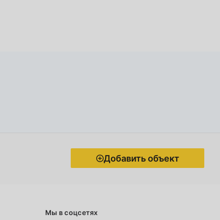
Добавить объект
Мы в соцсетях