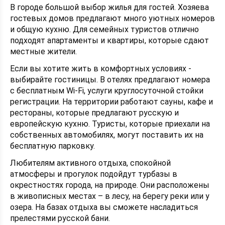
В городе большой выбор жилья для гостей. Хозяева
гостевых домов предлагают много уютных номеров
и общую кухню. Для семейных туристов отлично
подходят апартаменты и квартиры, которые сдают
местные жители.
Если вы хотите жить в комфортных условиях -
выбирайте гостиницы. В отелях предлагают номера
с бесплатным Wi-Fi, услуги круглосуточной стойки
регистрации. На территории работают сауны, кафе и
рестораны, которые предлагают русскую и
европейскую кухню. Туристы, которые приехали на
собственных автомобилях, могут поставить их на
бесплатную парковку.
Любителям активного отдыха, спокойной
атмосферы и прогулок подойдут турбазы в
окрестностях города, на природе. Они расположены
в живописных местах – в лесу, на берегу реки или у
озера. На базах отдыха вы сможете насладиться
прелестями русской бани.