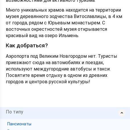
возможностями для активного туризма.
Много уникальных храмов находится на территории
музея деревянного зодчества Витославлицы, в 4 км
от города, рядом с Юрьевым монастырем. С
восточных окрестностей музея открывается
красивый вид на озеро Ильмень.
Как добраться?
Аэропорта под Великим Новгородом нет. Туристы
приезжают сюда на автомобилях и поездах,
используют междугородние автобусы и такси.
Посвятите время отдыху в одном из древних
городов и центров русской культуры!
По типу
Пансионаты