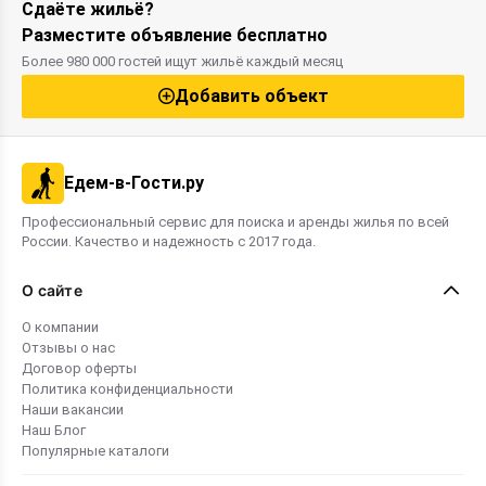
Сдаёте жильё?
Разместите объявление бесплатно
Более 980 000 гостей ищут жильё каждый месяц
Добавить объект
Едем-в-Гости.ру
Профессиональный сервис для поиска и аренды жилья по всей
России. Качество и надежность с 2017 года.
О сайте
О компании
Отзывы о нас
Договор оферты
Политика конфиденциальности
Наши вакансии
Наш Блог
Популярные каталоги