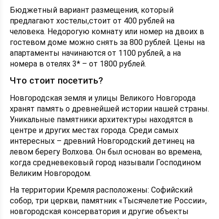
Бюджетный вариант размещения, который
предлагают хостелы,стоит от 400 рублей на
человека. Недорогую комнату или номер на двоих в
гостевом доме можно снять за 800 рублей. Цены на
апартаменты начинаются от 1100 рублей, а на
номера в отелях 3* – от 1800 рублей.
Что стоит посетить?
Новгородская земля и улицы Великого Новгорода
хранят память о древнейшей истории нашей страны.
Уникальные памятники архитектуры находятся в
центре и других местах города. Среди самых
интересных – древний Новгородский детинец на
левом берегу Волхова. Он был основан во времена,
когда средневековый город называли Господином
Великим Новгородом.
На территории Кремля расположены: Софийский
собор, три церкви, памятник «Тысячелетие России»,
новгородская консерватория и другие объекты