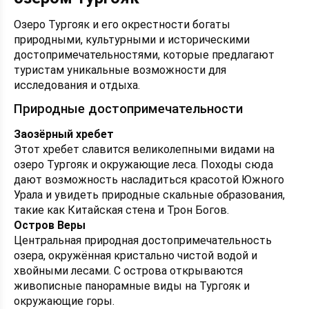
Озеро Тургояк и его окрестности богаты
природными, культурными и историческими
достопримечательностями, которые предлагают
туристам уникальные возможности для
исследования и отдыха.
Природные достопримечательности
Заозёрный хребет
Этот хребет славится великолепными видами на
озеро Тургояк и окружающие леса. Походы сюда
дают возможность насладиться красотой Южного
Урала и увидеть природные скальные образования,
такие как Китайская стена и Трон Богов.
Остров Веры
Центральная природная достопримечательность
озера, окружённая кристально чистой водой и
хвойными лесами. С острова открываются
живописные панорамные виды на Тургояк и
окружающие горы.