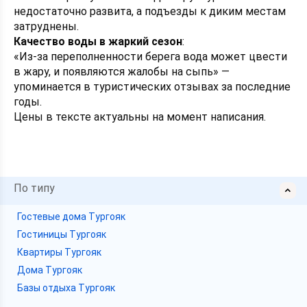
недостаточно развита, а подъезды к диким местам
затруднены.
Качество воды в жаркий сезон
:
«Из-за переполненности берега вода может цвести
в жару, и появляются жалобы на сыпь» —
упоминается в туристических отзывах за последние
годы.
Цены в тексте актуальны на момент написания.
По типу
Гостевые дома Тургояк
Гостиницы Тургояк
Квартиры Тургояк
Дома Тургояк
Базы отдыха Тургояк