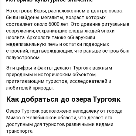
На острове Веры, расположенном в центре озера,
были найдены мегалиты, возраст которых
составляет около 6000 лет. Это древние ритуальные
сооружения, сохранившие следы людей эпохи
неолита. Археологи также обнаружили
медеплавильную печь и остатки подводных
строений, подтверждающих, что раньше остров был
полуостровом.
Эти цифры и факты делают Тургояк важным
природным и историческим объектом,
притягивающим туристов, исследователей и
любителей природы.
Как добраться до озера Тургояк
Озеро Тургояк расположено неподалёку от города
Миасс в Челябинской области, что делает его
доступным для туристов различными видами
транспорта.