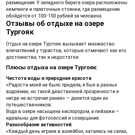
размещения: У западного берега озера расположены
кемпинги и палаточные стоянки, где размещение
обойдётся от 100-150 рублей за человека.
Отзывы об отдыхе на озере
Тургояк
Отдых на озере Тургояк вызывает множество
впечатлений у туристов, которые отмечают как его
достоинства, так и недостатки.
Плюсы отдыха на озере Тургояк
:
Чистота воды и природная красота
:
«Радости моей не было предела, я был в разных
водоёмах, но такой девственной прозрачности я
нигде не встречал ранее» — делится один из
путешественников.
Вода в озере насыщена кислородом, а пейзажи —
идеальны для фотосессий и созерцания.
Разнообразие активностей
:
«Каждый день играли в волейбол, катались на сапах,