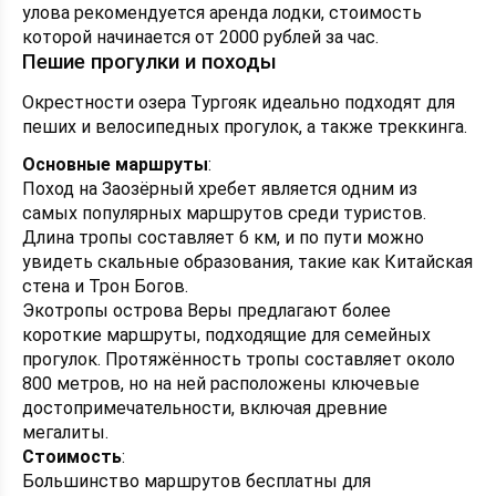
улова рекомендуется аренда лодки, стоимость
которой начинается от 2000 рублей за час.
Пешие прогулки и походы
Окрестности озера Тургояк идеально подходят для
пеших и велосипедных прогулок, а также треккинга.
Основные маршруты
:
Поход на Заозёрный хребет является одним из
самых популярных маршрутов среди туристов.
Длина тропы составляет 6 км, и по пути можно
увидеть скальные образования, такие как Китайская
стена и Трон Богов.
Экотропы острова Веры предлагают более
короткие маршруты, подходящие для семейных
прогулок. Протяжённость тропы составляет около
800 метров, но на ней расположены ключевые
достопримечательности, включая древние
мегалиты.
Стоимость
:
Большинство маршрутов бесплатны для