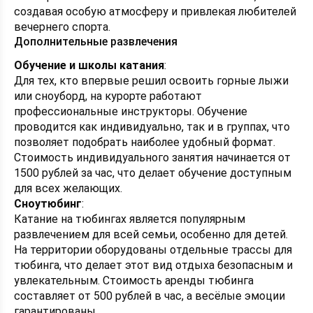
создавая особую атмосферу и привлекая любителей
вечернего спорта.
Дополнительные развлечения
Обучение и школы катания
:
Для тех, кто впервые решил освоить горные лыжи
или сноуборд, на курорте работают
профессиональные инструкторы. Обучение
проводится как индивидуально, так и в группах, что
позволяет подобрать наиболее удобный формат.
Стоимость индивидуального занятия начинается от
1500 рублей за час, что делает обучение доступным
для всех желающих.
Сноутюбинг
:
Катание на тюбингах является популярным
развлечением для всей семьи, особенно для детей.
На территории оборудованы отдельные трассы для
тюбинга, что делает этот вид отдыха безопасным и
увлекательным. Стоимость аренды тюбинга
составляет от 500 рублей в час, а весёлые эмоции
гарантированы.