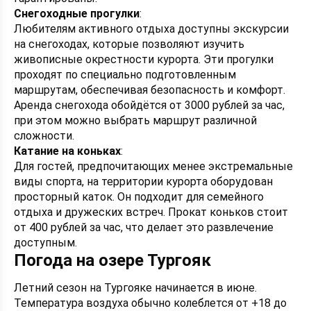
Снегоходные прогулки
:
Любителям активного отдыха доступны экскурсии
на снегоходах, которые позволяют изучить
живописные окрестности курорта. Эти прогулки
проходят по специально подготовленным
маршрутам, обеспечивая безопасность и комфорт.
Аренда снегохода обойдётся от 3000 рублей за час,
при этом можно выбрать маршрут различной
сложности.
Катание на коньках
:
Для гостей, предпочитающих менее экстремальные
виды спорта, на территории курорта оборудован
просторный каток. Он подходит для семейного
отдыха и дружеских встреч. Прокат коньков стоит
от 400 рублей за час, что делает это развлечение
доступным.
Погода на озере Тургояк
Летний сезон на Тургояке начинается в июне.
Температура воздуха обычно колеблется от +18 до