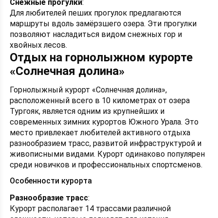
Снежные прогулки
:
Для любителей пеших прогулок предлагаются
маршруты вдоль замёрзшего озера. Эти прогулки
позволяют насладиться видом снежных гор и
хвойных лесов.
Отдых на горнолыжном курорте
«Солнечная долина»
Горнолыжный курорт «Солнечная долина»,
расположенный всего в 10 километрах от озера
Тургояк, является одним из крупнейших и
современных зимних курортов Южного Урала. Это
место привлекает любителей активного отдыха
разнообразием трасс, развитой инфраструктурой и
живописными видами. Курорт одинаково популярен
среди новичков и профессиональных спортсменов.
Особенности курорта
Разнообразие трасс
:
Курорт располагает 14 трассами различной