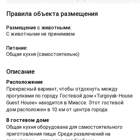
Правила объекта размещения
Размещение с животными:
С животными не принимаем
Питание:
Общая кухня (самостоятельно)
Описание
Расположение
Прекрасный вариант, чтобы отдохнуть между
прогулками по городу. Гостевой дом «Turgoyak-House
Guest House» находится в Миассе. Этот гостевой
дом расположен в 10 км от центра города.
В гостевом доме
Общая кухня оборудована для самостоятельного
приготовления пищи. Среди развлечений на