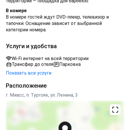
территории — площадка для барбекю.
В номере
В номере гостей ждут DVD-плеер, телевизор и
тапочки. Оснащение зависит от выбранной
категории номера.
Услуги и удобства
Wi-Fi интернет на всей территории
Трансфер до отеля
Парковка
Показать все услуги
Расположение
г. Миасс, п. Тургояк, ул. Ленина, 3