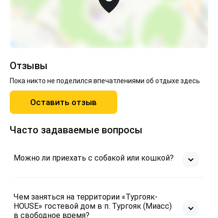
Отзывы
Пока никто не поделился впечатлениями об отдыхе здесь
Оставить отзыв
Часто задаваемые вопросы
Можно ли приехать с собакой или кошкой?
Чем заняться на территории «Тургояк-
HOUSE» гостевой дом в п. Тургояк (Миасс)
в свободное время?