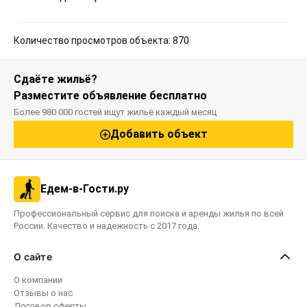
Количество просмотров объекта: 870
Сдаёте жильё?
Разместите объявление бесплатно
Более 980 000 гостей ищут жильё каждый месяц
Добавить объект
Едем-в-Гости.ру
Профессиональный сервис для поиска и аренды жилья по всей
России. Качество и надежность с 2017 года.
О сайте
О компании
Отзывы о нас
Договор оферты