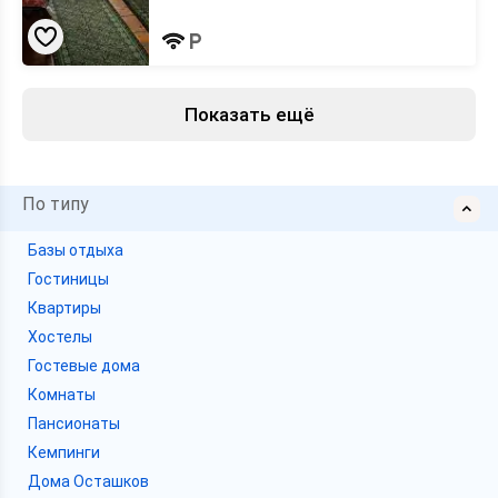
Показать ещё
По типу
Базы отдыха
Гостиницы
Квартиры
Хостелы
Гостевые дома
Комнаты
Пансионаты
Кемпинги
Дома Осташков