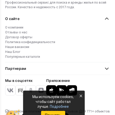
Профессиональный сервис для поиска и аренды жилья по всей
России. Качество и надежность с 2017 года.
О сайте
О компании
Отзывы о нас
Договор оферты
Политика конфиденциальности
Наши вакансии
Наш Блог
Популярные каталоги
Партнерам
Мы в соцсетях
Приложение
×
Мы используем cookies,
чтобы сайт работал
лучше.
Подробнее
Безопасные платежи
4.8 · 24 000 отзывов
79 771+ объектов