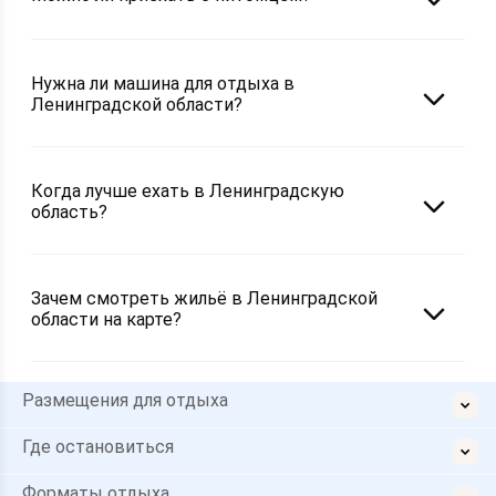
Нужна ли машина для отдыха в
Ленинградской области?
Когда лучше ехать в Ленинградскую
область?
Зачем смотреть жильё в Ленинградской
области на карте?
Размещения для отдыха
Где остановиться
Форматы отдыха