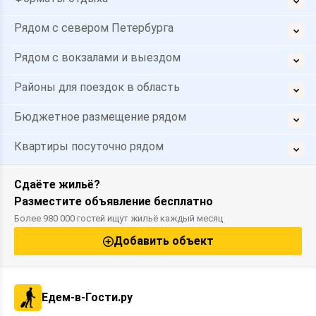
Рядом с севером Петербурга
Рядом с вокзалами и выездом
Районы для поездок в область
Бюджетное размещение рядом
Квартиры посуточно рядом
Сдаёте жильё?
Разместите объявление бесплатно
Более 980 000 гостей ищут жильё каждый месяц
Добавить объект
Едем-в-Гости.ру