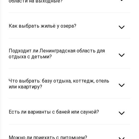
области на выходные?
Как выбрать жильё у озера?
Подходит ли Ленинградская область для
отдыха с детьми?
Что выбрать: базу отдыха, коттедж, отель
или квартиру?
Есть ли варианты с баней или сауной?
Можно ли приехать с питомцем?