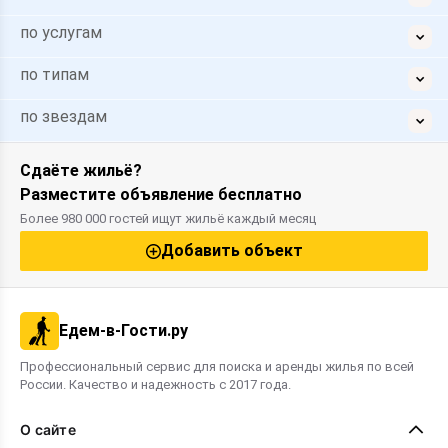
по услугам
по типам
по звездам
Сдаёте жильё?
Разместите объявление бесплатно
Более 980 000 гостей ищут жильё каждый месяц
Добавить объект
Едем-в-Гости.ру
Профессиональный сервис для поиска и аренды жилья по всей
России. Качество и надежность с 2017 года.
О сайте