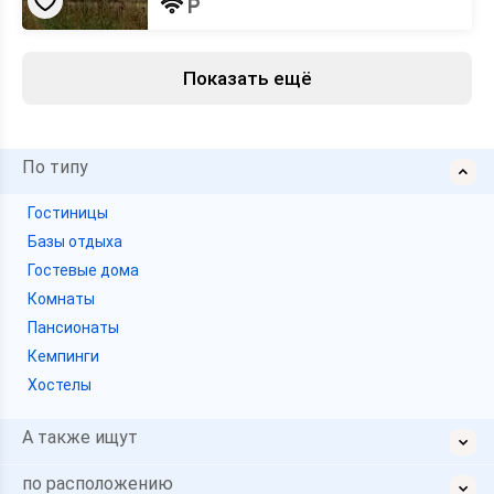
Показать ещё
По типу
Гостиницы
Базы отдыха
Гостевые дома
Комнаты
Пансионаты
Кемпинги
Хостелы
А также ищут
по расположению