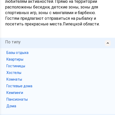
любителям активностей. Прямо на территории
расположены беседки, детские зоны, зоны для
спортивных игр, зоны с мангалами и барбекю.
Гостям предлагают отправиться на рыбалку и
посетить прекрасные места Липецкой области.
По типу
Базы отдыха
Квартиры
Гостиницы
Хостелы
Комнаты
Гостевые дома
Кемпинги
Пансионаты
Дома