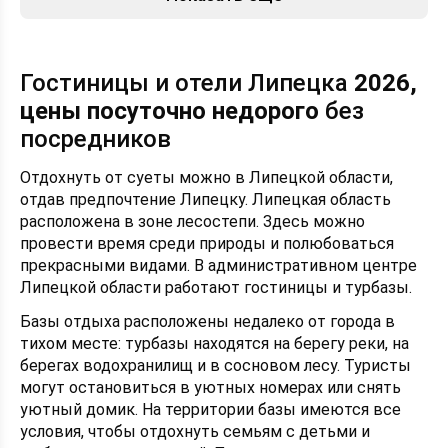
Гостиницы и отели Липецка
2026,
цены посуточно недорого
без
посредников
Отдохнуть от суеты можно в Липецкой области,
отдав предпочтение Липецку. Липецкая область
расположена в зоне лесостепи. Здесь можно
провести время среди природы и полюбоваться
прекрасными видами. В административном центре
Липецкой области работают гостиницы и турбазы.
Базы отдыха расположены недалеко от города в
тихом месте: турбазы находятся на берегу реки, на
берегах водохранилищ и в сосновом лесу. Туристы
могут остановиться в уютных номерах или снять
уютный домик. На территории базы имеются все
условия, чтобы отдохнуть семьям с детьми и