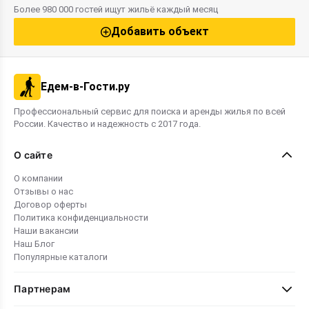
Более 980 000 гостей ищут жильё каждый месяц
Добавить объект
Едем-в-Гости.ру
Профессиональный сервис для поиска и аренды жилья по всей
России. Качество и надежность с 2017 года.
О сайте
О компании
Отзывы о нас
Договор оферты
Политика конфиденциальности
Наши вакансии
Наш Блог
Популярные каталоги
Партнерам