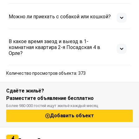
Можно ли приехать с собакой или кошкой?
В какое время заезд и выезд в 1-
комнатная квартира 2-я Посадская 4 в
Орле?
Количество просмотров объекта: 373
Сдаёте жильё?
Разместите объявление бесплатно
Более 980 000 гостей ищут жильё каждый месяц
Добавить объект