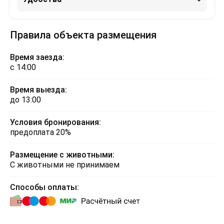
Правила объекта размещения
Время заезда:
с 14:00
Время выезда:
до 13:00
Условия бронирования:
предоплата 20%
Размещение с животными:
С животными не принимаем
Способы оплаты: