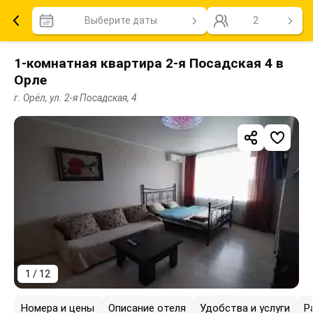
Выберите даты
2
1-комнатная квартира 2-я Посадская 4 в
Орле
г. Орёл, ул. 2-я Посадская, 4
1 / 12
Номера и цены
Описание отеля
Удобства и услуги
Р