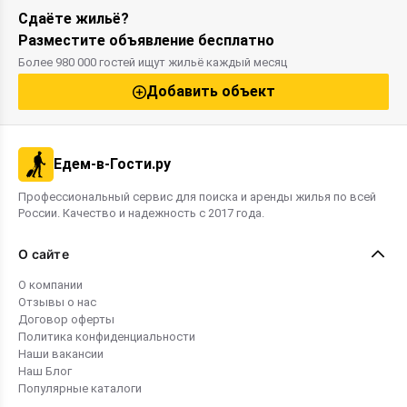
Сдаёте жильё?
Разместите объявление бесплатно
Более 980 000 гостей ищут жильё каждый месяц
Добавить объект
Едем-в-Гости.ру
Профессиональный сервис для поиска и аренды жилья по всей
России. Качество и надежность с 2017 года.
О сайте
О компании
Отзывы о нас
Договор оферты
Политика конфиденциальности
Наши вакансии
Наш Блог
Популярные каталоги