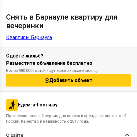
Снять в Барнауле квартиру для
вечеринки
Квартиры Барнаула
Сдаёте жильё?
Разместите объявление бесплатно
Более 980 000 гостей ищут жильё каждый месяц
Добавить объект
Едем-в-Гости.ру
Профессиональный сервис для поиска и аренды жилья по всей
России. Качество и надежность с 2017 года.
О сайте