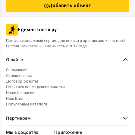
Добавить объект
Едем-в-Гости.ру
Профессиональный сервис для поиска и аренды жилья по всей
России. Качество и надежность с 2017 года.
О сайте
О компании
Отзывы о нас
Договор оферты
Политика конфиденциальности
Наши вакансии
Наш Блог
Популярные каталоги
Партнерам
Мы в соцсетях
Приложение