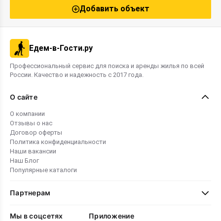
Добавить объект
Едем-в-Гости.ру
Профессиональный сервис для поиска и аренды жилья по всей
России. Качество и надежность с 2017 года.
О сайте
О компании
Отзывы о нас
Договор оферты
Политика конфиденциальности
Наши вакансии
Наш Блог
Популярные каталоги
Партнерам
Мы в соцсетях
Приложение