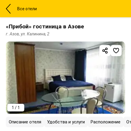
Все отели
«Прибой» гостиница в Азове
г. Азов, ул. Калинина, 2
1 / 1
Описание отеля
Удобства и услуги
Расположение
О