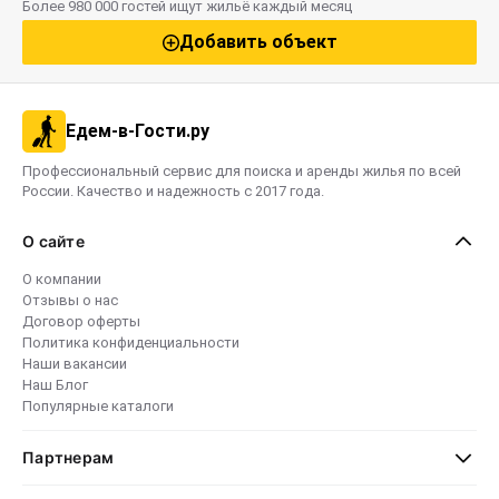
Более 980 000 гостей ищут жильё каждый месяц
Добавить объект
Едем-в-Гости.ру
Профессиональный сервис для поиска и аренды жилья по всей
России. Качество и надежность с 2017 года.
О сайте
О компании
Отзывы о нас
Договор оферты
Политика конфиденциальности
Наши вакансии
Наш Блог
Популярные каталоги
Партнерам