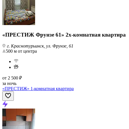
«ПРЕСТИЖ Фрунзе 61» 2х-комнатная квартира
г. Краснотурьинск, ул. Фрунзе, 61
500 м от центра
от
2 500 ₽
за ночь
«ПРЕСТИЖ» 1-комнатная квартира