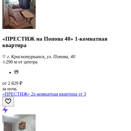
«ПРЕСТИЖ на Попова 40» 1-комнатная
квартира
г. Краснотурьинск, ул. Попова, 40
290 м от центра
от
2 829 ₽
за ночь
«ПРЕСТИЖ» 2х-комнатная квартира эт 3