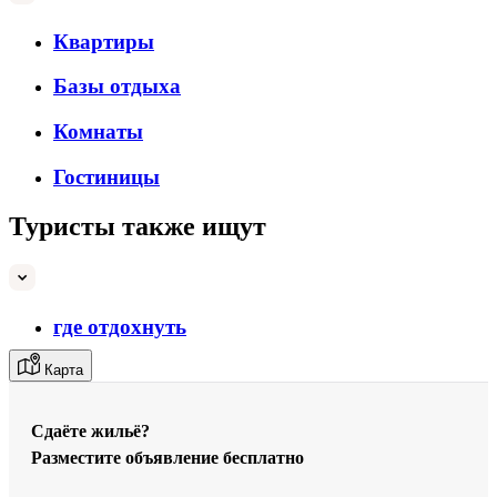
Квартиры
Базы отдыха
Комнаты
Гостиницы
Туристы также ищут
где отдохнуть
Карта
Сдаёте жильё?
Разместите объявление бесплатно