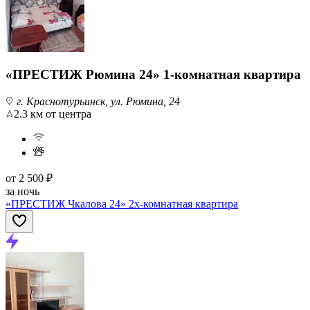
«ПРЕСТИЖ Рюмина 24» 1-комнатная квартира
г. Краснотурьинск, ул. Рюмина, 24
2.3 км от центра
от
2 500 ₽
за ночь
«ПРЕСТИЖ Чкалова 24» 2х-комнатная квартира