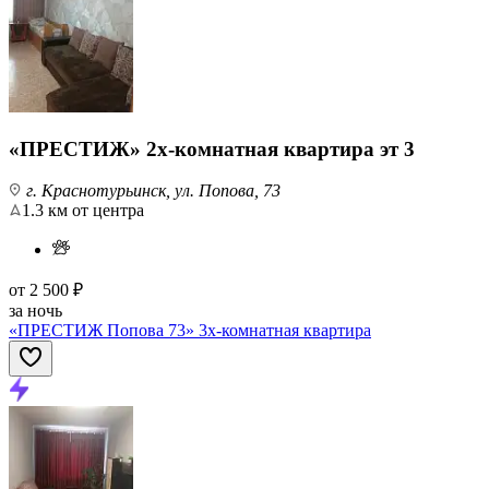
«ПРЕСТИЖ» 2х-комнатная квартира эт 3
г. Краснотурьинск, ул. Попова, 73
1.3 км от центра
от
2 500 ₽
за ночь
«ПРЕСТИЖ Попова 73» 3х-комнатная квартира