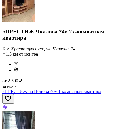
«ПРЕСТИЖ Чкалова 24» 2х-комнатная
квартира
г. Краснотурьинск, ул. Чкалова, 24
1.3 км от центра
от
2 500 ₽
за ночь
«ПРЕСТИЖ на Попова 40» 1-комнатная квартира