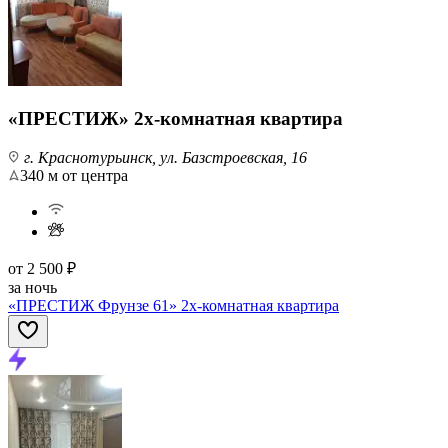
«ПРЕСТИЖ» 2х-комнатная квартира
г. Краснотурьинск, ул. Базстроевская, 16
340 м от центра
от
2 500 ₽
за ночь
«ПРЕСТИЖ Фрунзе 61» 2х-комнатная квартира