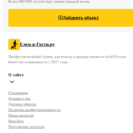
Более 980 000 гостей ищут жильё каждый месяц
Добавить объект
Едем-в-Гости.ру
Профессиональный сервис для поиска и аренды жилья по всей России.
Качество и надежность с 2017 года.
О сайте
О компании
Отзывы о нас
Договор оферты
Политика конфиденциальности
Наши вакансии
Наш Блог
Популярные каталоги