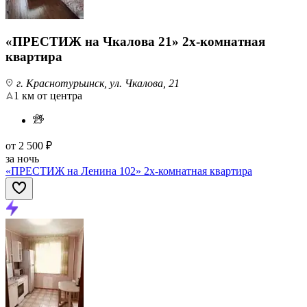
«ПРЕСТИЖ на Чкалова 21» 2х-комнатная
квартира
г. Краснотурьинск, ул. Чкалова, 21
1 км от центра
от
2 500 ₽
за ночь
«ПРЕСТИЖ на Ленина 102» 2х-комнатная квартира