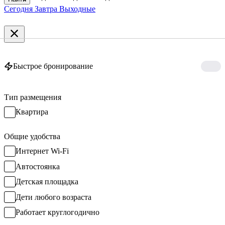
Сегодня
Завтра
Выходные
Быстрое бронирование
Тип размещения
Квартира
Общие удобства
Интернет Wi-Fi
Автостоянка
Детская площадка
Дети любого возраста
Работает круглогодично