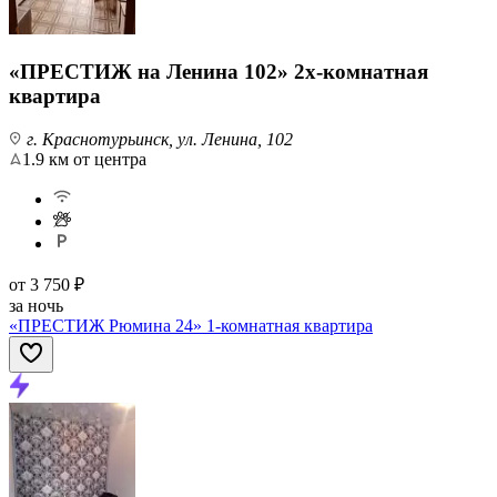
«ПРЕСТИЖ на Ленина 102» 2х-комнатная
квартира
г. Краснотурьинск, ул. Ленина, 102
1.9 км от центра
от
3 750 ₽
за ночь
«ПРЕСТИЖ Рюмина 24» 1-комнатная квартира