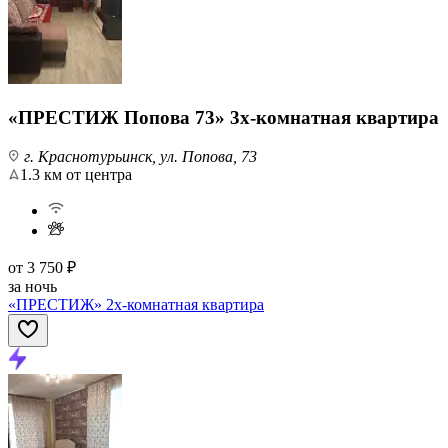
«ПРЕСТИЖ Попова 73» 3х-комнатная квартира
г. Краснотурьинск, ул. Попова, 73
1.3 км от центра
от
3 750 ₽
за ночь
«ПРЕСТИЖ» 2х-комнатная квартира