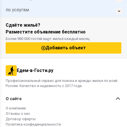
по услугам
Сдаёте жильё?
Разместите объявление бесплатно
Более 980 000 гостей ищут жильё каждый месяц
Добавить объект
Едем-в-Гости.ру
Профессиональный сервис для поиска и аренды жилья по всей
России. Качество и надежность с 2017 года.
О сайте
О компании
Отзывы о нас
Договор оферты
Политика конфиденциальности