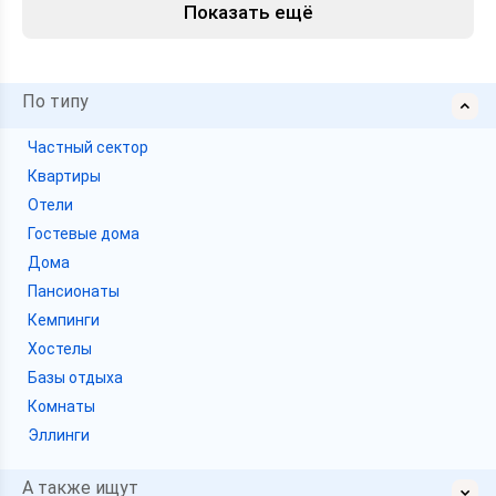
Показать ещё
По типу
Частный сектор
Квартиры
Отели
Гостевые дома
Дома
Пансионаты
Кемпинги
Хостелы
Базы отдыха
Комнаты
Эллинги
А также ищут