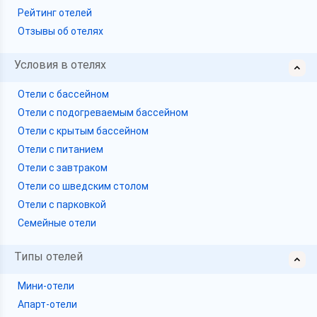
Рейтинг отелей
Отзывы об отелях
Условия в отелях
Отели с бассейном
Отели с подогреваемым бассейном
Отели с крытым бассейном
Отели с питанием
Отели с завтраком
Отели со шведским столом
Отели с парковкой
Семейные отели
Типы отелей
Мини-отели
Апарт-отели