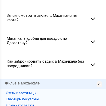
Зачем смотреть жильё в Махачкале на
карте?
Махачкала удобна для поездок по
Дагестану?
Как забронировать отдых в Махачкале без
посредников?
Жильё в Махачкале
Отели и гостиницы
Квартиры посуточно
Дома и коттеджи