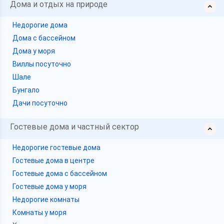
Дома и отдых на природе
Недорогие дома
Дома с бассейном
Дома у моря
Виллы посуточно
Шале
Бунгало
Дачи посуточно
Гостевые дома и частный сектор
Недорогие гостевые дома
Гостевые дома в центре
Гостевые дома с бассейном
Гостевые дома у моря
Недорогие комнаты
Комнаты у моря