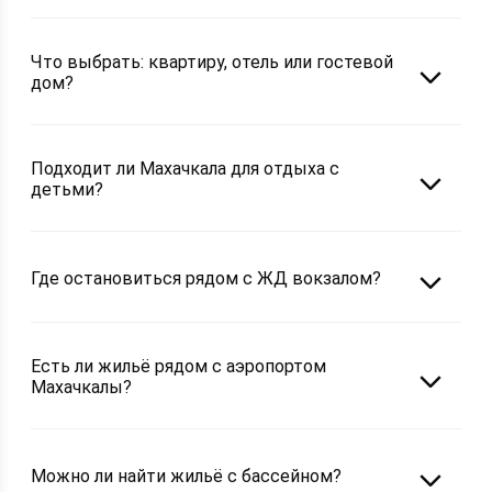
Что выбрать: квартиру, отель или гостевой
дом?
Подходит ли Махачкала для отдыха с
детьми?
Где остановиться рядом с ЖД вокзалом?
Есть ли жильё рядом с аэропортом
Махачкалы?
Можно ли найти жильё с бассейном?