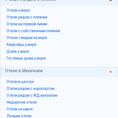
Отели у моря
Отели рядом с пляжем
Отели на первой линии
Отели с собственным пляжем
Отели с видом на море
Квартиры у моря
Дома у моря
Гостевые дома у моря
Отели в Махачкале
Отели в центре
Отели рядом с аэропортом
Отели рядом с ЖД вокзалом
Недорогие отели
Отели на карте
Лучшие отели