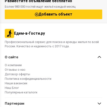
Разместите объявление бесплатно
Более 980 000 гостей ищут жильё каждый месяц
Добавить объект
Едем-в-Гости.ру
Профессиональный сервис для поиска и аренды жилья по всей
России. Качество и надежность с 2017 года.
О сайте
О компании
Отзывы о нас
Договор оферты
Политика конфиденциальности
Наши вакансии
Наш Блог
Популярные каталоги
Партнерам