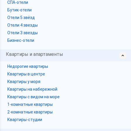
СПА-отели
Бутик-отели
Отели 5 звёзд
Отели 4 звезды
Отели 3 звезды
Бизнес-отели
Квартиры и апартаменты
Недорогие квартиры
Квартиры в центре
Квартиры у моря
Квартиры на набережной
Квартиры с видом на море
1-комнатные квартиры
2-комнатные квартиры
Квартиры-студии