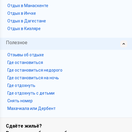
Отдых в Манаскенте
Отдых в Инчхе
Отдых в Дагестане
Отдых в Кизляре
Полезное
Отзывы об отдыхе
Где остановиться
Где остановиться недорого
Где остановиться на ночь
Где отдохнуть
Где отдохнуть с детьми
Снять номер
Махачкала или Дербент
Сдаёте жильё?