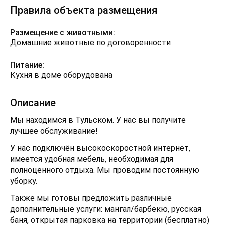
Правила объекта размещения
Размещение с животными:
Домашние животные по договоренности
Питание:
Кухня в доме оборудована
Описание
Мы находимся в Тульском. У нас вы получите
лучшее обслуживание!
У нас подключён высокоскоростной интернет,
имеется удобная мебель, необходимая для
полноценного отдыха. Мы проводим постоянную
уборку.
Также мы готовы предложить различные
дополнительные услуги: мангал/барбекю, русская
баня, открытая парковка на территории (бесплатно)