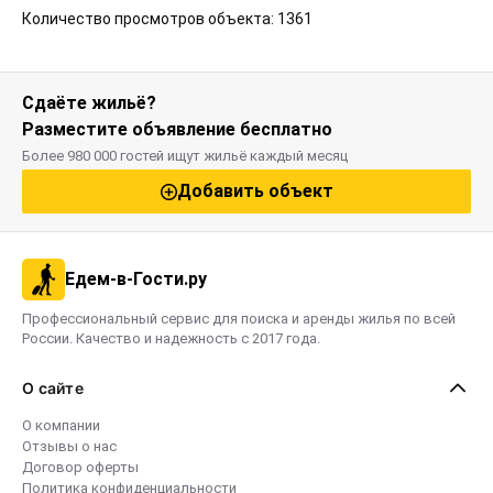
Количество просмотров объекта: 1361
Сдаёте жильё?
Разместите объявление бесплатно
Более 980 000 гостей ищут жильё каждый месяц
Добавить объект
Едем-в-Гости.ру
Профессиональный сервис для поиска и аренды жилья по всей
России. Качество и надежность с 2017 года.
О сайте
О компании
Отзывы о нас
Договор оферты
Политика конфиденциальности