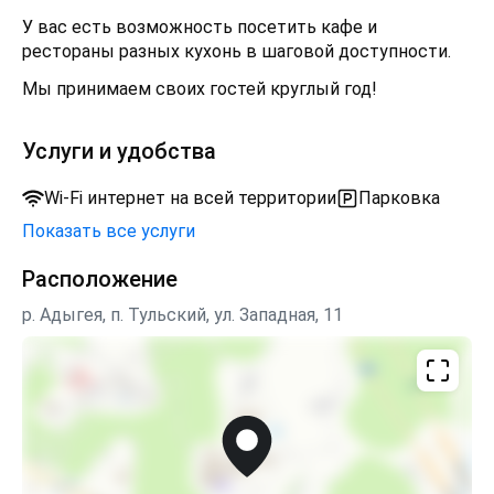
У вас есть возможность посетить кафе и
рестораны разных кухонь в шаговой доступности.
Мы принимаем своих гостей круглый год!
Услуги и удобства
Wi-Fi интернет на всей территории
Парковка
Показать все услуги
Расположение
р. Адыгея, п. Тульский, ул. Западная, 11