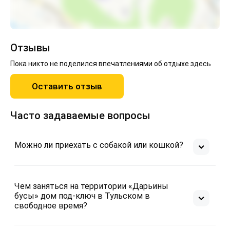
Отзывы
Пока никто не поделился впечатлениями об отдыхе здесь
Оставить отзыв
Часто задаваемые вопросы
Можно ли приехать с собакой или кошкой?
Чем заняться на территории «Дарьины
бусы» дом под-ключ в Тульском в
свободное время?