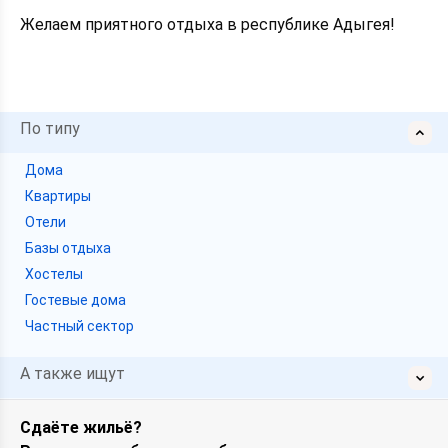
Желаем приятного отдыха в республике Адыгея!
По типу
Дома
Квартиры
Отели
Базы отдыха
Хостелы
Гостевые дома
Частный сектор
А также ищут
Сдаёте жильё?