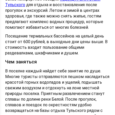
Тульского
для отдыха и восстановления после
прогулок и экскурсий. Летом и зимой в центрах
здоровья, где также можно снять жилье, гостям
предлагают комплекс водных процедур, которые
помогают избавиться от многих болезней.
Посещение термальных бассейнов на целый день
стоит от 600 рублей, в выходные дни цены выше. В
стоимость входит пользование общими
раздевалками, шкафчиками и душем.
Чем заняться
В поселке каждый найдет себе занятие по душе.
Многие туристы отправляются пешком насладиться
красотой горных водопадов и ущелий, подышать
свежим воздухом и отдохнуть на лоне местной
природы поселка. Приятным развлечением станут
сплавы по долине реки Белой. После прогулок,
сплавов и поездок по окрестностям удобно
возвращаться на базы отдыха Тульского рядом с