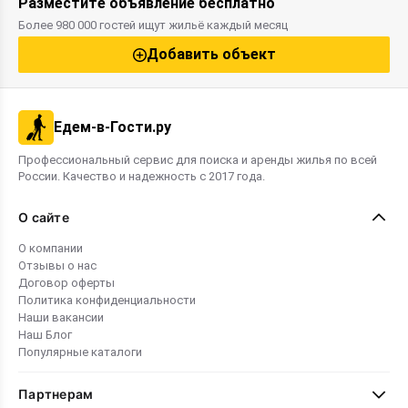
Разместите объявление бесплатно
Более 980 000 гостей ищут жильё каждый месяц
Добавить объект
Едем-в-Гости.ру
Профессиональный сервис для поиска и аренды жилья по всей
России. Качество и надежность с 2017 года.
О сайте
О компании
Отзывы о нас
Договор оферты
Политика конфиденциальности
Наши вакансии
Наш Блог
Популярные каталоги
Партнерам