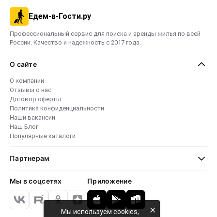
Едем-в-Гости.ру
Профессиональный сервис для поиска и аренды жилья по всей
России. Качество и надежность с 2017 года.
О сайте
О компании
Отзывы о нас
Договор оферты
Политика конфиденциальности
Наши вакансии
Наш Блог
Популярные каталоги
Партнерам
Мы в соцсетях
Приложение
×
Мы используем cookies,