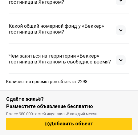
гостиница в Янтарном?
Какой общий номерной фонд у «Беккер»
гостиница в Янтарном?
Чем заняться на территории «Беккер»
гостиница в Янтарном в свободное время?
Количество просмотров объекта: 2298
Сдаёте жильё?
Разместите объявление бесплатно
Более 980 000 гостей ищут жильё каждый месяц
Добавить объект