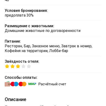
Условия бронирования:
предоплата 30%
Размещение с животными:
Домашние животные по договоренности
Питание:
Ресторан, Бар, Заказное меню, Завтрак в номер,
Кофейня на территории, Лобби-бар
Звёздность отеля:
Способы оплаты:
Описание