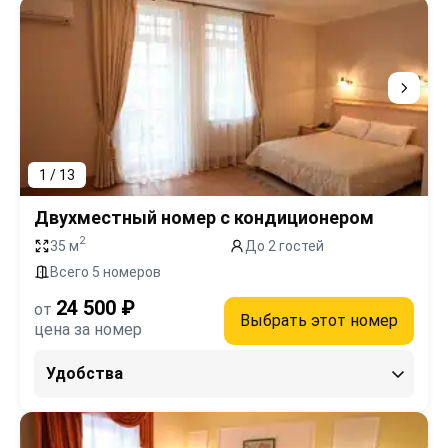
1 / 13
Двухместный номер с кондиционером
2
35 м
До 2 гостей
Всего 5 номеров
24 500 ₽
от
Выбрать этот номер
цена за номер
Удобства