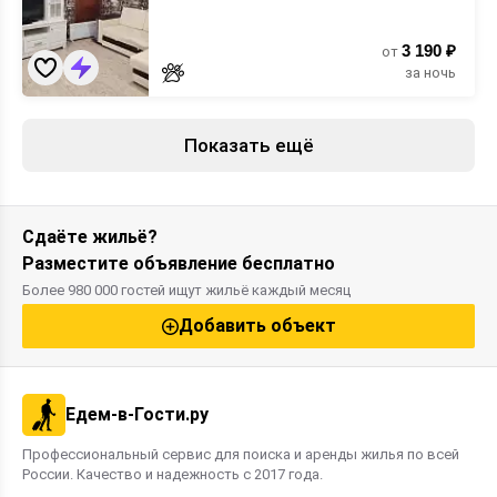
3 190 ₽
от
за ночь
Показать ещё
Сдаёте жильё?
Разместите объявление бесплатно
Более 980 000 гостей ищут жильё каждый месяц
Добавить объект
Едем-в-Гости.ру
Профессиональный сервис для поиска и аренды жилья по всей
России. Качество и надежность с 2017 года.