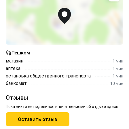
Пешком
магазин
1 мин
аптека
1 мин
остановка общественного транспорта
1 мин
банкомат
10 мин
Отзывы
Пока никто не поделился впечатлениями об отдыхе здесь
Оставить отзыв