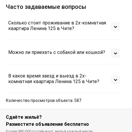
Часто задаваемые вопросы
Сколько стоит проживание в 2х-комнатная
квартира Ленина 125 в Чите?
Можно ли приехать с собакой или кошкой?
В какое время заезд и выезд в 2х-
комнатная квартира Ленина 125 в Чите?
Количество просмотров объекта: 587
Сдаёте жильё?
Разместите объявление бесплатно
Более 980 000 гостей ищут жильё каждый месяц