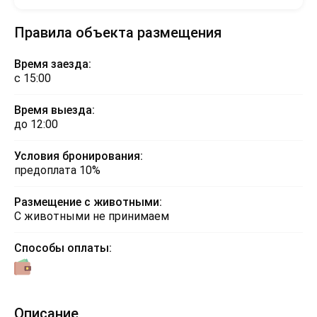
Правила объекта размещения
Время заезда:
с 15:00
Время выезда:
до 12:00
Условия бронирования:
предоплата 10%
Размещение с животными:
С животными не принимаем
Способы оплаты:
Описание