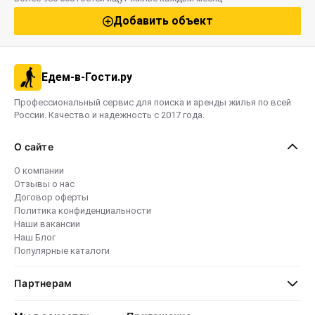
Добавить объект
Едем-в-Гости.ру
Профессиональный сервис для поиска и аренды жилья по всей
России. Качество и надежность с 2017 года.
О сайте
О компании
Отзывы о нас
Договор оферты
Политика конфиденциальности
Наши вакансии
Наш Блог
Популярные каталоги
Партнерам