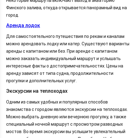
Некоторые маршруты включают выход в акваторию
Финского залива, откуда открывается панорамный вид на
город.
Аренда лодок
Для самостоятельного путешествия по рекам и каналам
можно арендовать лодку или катер. Существуют варианты
аренды с капитаном или без. При аренде с капитаном
можно заказать индивидуальный маршрут и услышать
интересные факты о достопримечательностях. Цены на
аренду зависят от типа судна, продолжительности
прогулки и дополнительных услуг.
Экскурсии на теплоходах
Одним из самых удобных и популярных способов
знакомства с городом являются экскурсии на теплоходах.
Можно выбрать дневную или вечернюю прогулку, а также
специальный ночной маршрут с просмотром разводных
мостов. Во время экскурсии вы услышите увлекательный