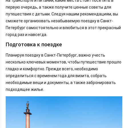
на транспорте и питании, какие места стоит посетить в
первую очередь, а также получите ценные советы для
путешествия с детьми. Следуя нашим рекомендациям, вы
сможете организовать незабываемую поездку в Санкт-
Петербург самостоятельно и влюбиться в этот прекрасный
город раз и навсегда.
Подготовка к поездке
Планируя поездку в Санкт-Петербург, важно учесть
несколько ключевых моментов, чтобы путешествие прошло
гладко и комфортно. Прежде всего, необходимо
определиться с временем года для визита, собрать
необходимые вещи и документы, а также забронировать
подходящее жилье.