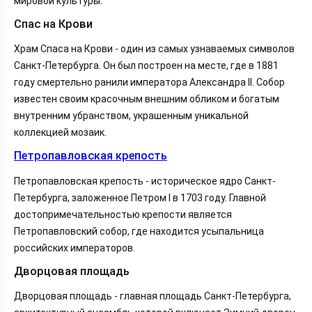
мировой культуры.
Спас на Крови
Храм Спаса на Крови - один из самых узнаваемых символов
Санкт-Петербурга. Он был построен на месте, где в 1881
году смертельно ранили императора Александра II. Собор
известен своим красочным внешним обликом и богатым
внутренним убранством, украшенным уникальной
коллекцией мозаик.
Петропавловская крепость
Петропавловская крепость - историческое ядро Санкт-
Петербурга, заложенное Петром I в 1703 году. Главной
достопримечательностью крепости является
Петропавловский собор, где находится усыпальница
российских императоров.
Дворцовая площадь
Дворцовая площадь - главная площадь Санкт-Петербурга,