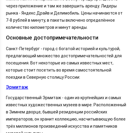
через приложение и там же завершить аренду. Лидеры
рынка - Яндекс.Драйв и Делимобиль. Цены начинаются от
7-8 рублей в минуту, в пакеты включено определённое
количество километров и минут аренды.
Основные достопримечательности
Санкт-Петербург - город с богатой историей и культурой,
предлагающий множество достопримечательностей для
посещения. Вот некоторые из самых известных мест,
которые стоит посетить во время самостоятельной
поездки в Северную столицу России:
Эрмитаж
Государственный Эрмитаж - один из крупнейших и самых
известных художественных музеев в мире. Расположенный
в Зимнем дворце, бывшей резиденции российских
императоров, он хранит коллекцию, насчитывающую более
трёх миллионов произведений искусства и памятников