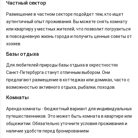
Частный сектор
Размещение в частном секторе подойдет тем, кто ищет
аутентичный опыт проживания. Вы можете снять комнату
или квартиру у местных жителей, что позволит погрузиться
в повседневную жизнь города и получить ценные советы от
хозяев.
Базы отдыха
Для любителей природы базы отдыха в окрестностях
Санкт-Петербурга станут отличным выбором. Они
предлагают размещение в коттеджах или домиках, часто с
возможностью активного отдыха, рыбалки, походов.
Комнаты
Аренда комнаты - бюджетный вариант для индивидуальных
путешественников. Это может быть комната в квартире или
общежитии. Обязательно уточните условия проживания и
наличие удобств перед бронированием.