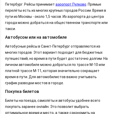
Петербург. Рейсы принимает
аэропорт Пулково
. Прямые
перелёты есть из многих крупных городов России. Время в
пути из Москвы - около 1,5 часов. Из аэропорта до центра
города можно добраться на общественном транспорте или
такси.
Автобусом или на автомобиле
Автобусные рейсы в Санкт-Петербург отправляются из
многих городов. Этот вариант подходит для бюджетных
путешествий, но время в пути будет достаточно долгим. На
личном автомобиле можно добраться по трассе М-10 или
платной трассе М-11, которая значительно сокращает
время в пути. Для автомобилистов важно учитывать
график разводки мостов в городе.
Покупка билетов
Билеты на поезда, самолёты и автобусы удобнее всего
покупать заранее онлайн. Это позволит выбрать
оптимальное время и место, а также сэкономить на