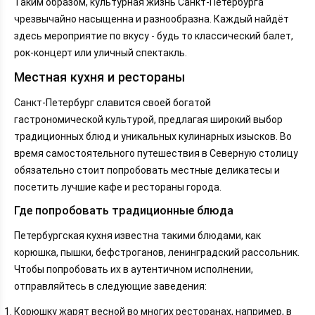
Таким образом, культурная жизнь Санкт-Петербурга
чрезвычайно насыщенна и разнообразна. Каждый найдёт
здесь мероприятие по вкусу - будь то классический балет,
рок-концерт или уличный спектакль.
Местная кухня и рестораны
Санкт-Петербург славится своей богатой
гастрономической культурой, предлагая широкий выбор
традиционных блюд и уникальных кулинарных изысков. Во
время самостоятельного путешествия в Северную столицу
обязательно стоит попробовать местные деликатесы и
посетить лучшие кафе и рестораны города.
Где попробовать традиционные блюда
Петербургская кухня известна такими блюдами, как
корюшка, пышки, бефстроганов, ленинградский рассольник.
Чтобы попробовать их в аутентичном исполнении,
отправляйтесь в следующие заведения:
Корюшку жарят весной во многих ресторанах, например, в