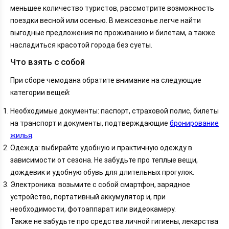
меньшее количество туристов, рассмотрите возможность
поездки весной или осенью. В межсезонье легче найти
выгодные предложения по проживанию и билетам, а также
насладиться красотой города без суеты.
Что взять с собой
При сборе чемодана обратите внимание на следующие
категории вещей:
Необходимые документы: паспорт, страховой полис, билеты
на транспорт и документы, подтверждающие
бронирование
жилья
.
Одежда: выбирайте удобную и практичную одежду в
зависимости от сезона. Не забудьте про теплые вещи,
дождевик и удобную обувь для длительных прогулок.
Электроника: возьмите с собой смартфон, зарядное
устройство, портативный аккумулятор и, при
необходимости, фотоаппарат или видеокамеру.
Также не забудьте про средства личной гигиены, лекарства