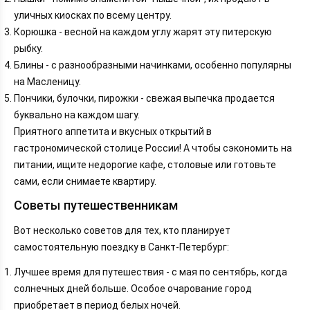
уличных киосках по всему центру.
Корюшка - весной на каждом углу жарят эту питерскую
рыбку.
Блины - с разнообразными начинками, особенно популярны
на Масленицу.
Пончики, булочки, пирожки - свежая выпечка продается
буквально на каждом шагу.
Приятного аппетита и вкусных открытий в
гастрономической столице России! А чтобы сэкономить на
питании, ищите недорогие кафе, столовые или готовьте
сами, если снимаете квартиру.
Советы путешественникам
Вот несколько советов для тех, кто планирует
самостоятельную поездку в Санкт-Петербург:
Лучшее время для путешествия - с мая по сентябрь, когда
солнечных дней больше. Особое очарование город
приобретает в период белых ночей.