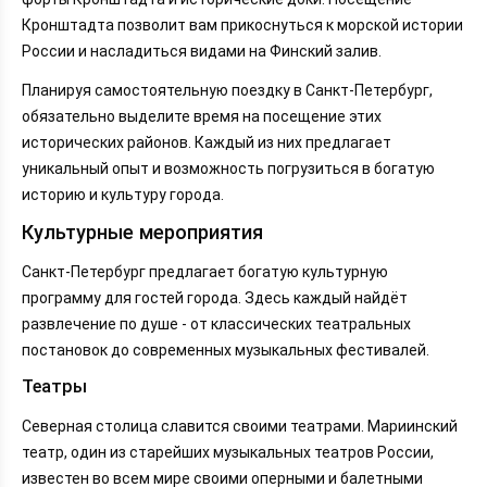
Кронштадта позволит вам прикоснуться к морской истории
России и насладиться видами на Финский залив.
Планируя самостоятельную поездку в Санкт-Петербург,
обязательно выделите время на посещение этих
исторических районов. Каждый из них предлагает
уникальный опыт и возможность погрузиться в богатую
историю и культуру города.
Культурные мероприятия
Санкт-Петербург предлагает богатую культурную
программу для гостей города. Здесь каждый найдёт
развлечение по душе - от классических театральных
постановок до современных музыкальных фестивалей.
Театры
Северная столица славится своими театрами. Мариинский
театр, один из старейших музыкальных театров России,
известен во всем мире своими оперными и балетными