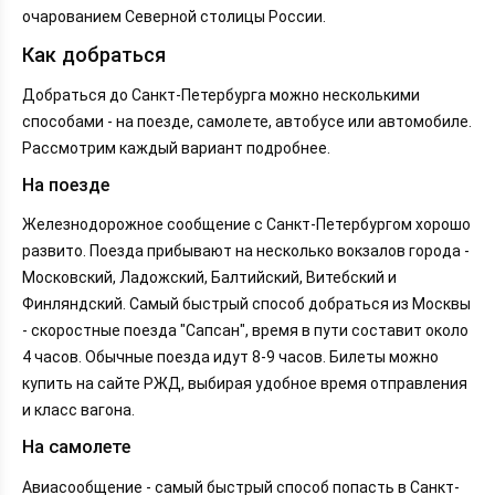
очарованием Северной столицы России.
Как добраться
Добраться до Санкт-Петербурга можно несколькими
способами - на поезде, самолете, автобусе или автомобиле.
Рассмотрим каждый вариант подробнее.
На поезде
Железнодорожное сообщение с Санкт-Петербургом хорошо
развито. Поезда прибывают на несколько вокзалов города -
Московский, Ладожский, Балтийский, Витебский и
Финляндский. Самый быстрый способ добраться из Москвы
- скоростные поезда "Сапсан", время в пути составит около
4 часов. Обычные поезда идут 8-9 часов. Билеты можно
купить на сайте РЖД, выбирая удобное время отправления
и класс вагона.
На самолете
Авиасообщение - самый быстрый способ попасть в Санкт-