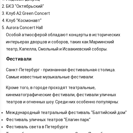
БКЗ "Октябрьский"
Клуб A2 Green Concert
Клуб "Космонавт"
Aurora Concert Hall
Особой атмосферой обладают концерты в исторических
интерьерах дворцов и соборов, таких как Мариинский
театр, Капелла, Смольный и Исаакиевский соборы.
Фестивали
Санкт-Петербург - признанная фестивальная столица.
Самые известные музыкальные фестивали:
Кроме того, в городе проходят театральные,
кинематографические фестивали, фестивали уличных
театров и огненных шоу. Среди них особенно популярны:
Международный театральный фестиваль "Балтийский дом"
Фестиваль уличных театров "Елагин парк"
Фестиваль света в Петербурге