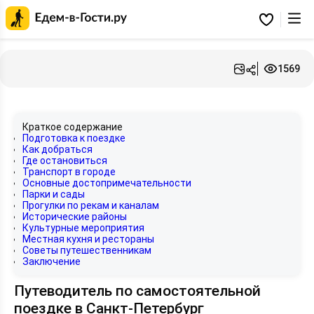
Главная
страница
Избранное
Едем-
в-
Гости.ру
1569
Краткое содержание
Подготовка к поездке
Как добраться
Где остановиться
Транспорт в городе
Основные достопримечательности
Парки и сады
Прогулки по рекам и каналам
Исторические районы
Культурные мероприятия
Местная кухня и рестораны
Советы путешественникам
Заключение
Путеводитель по самостоятельной
поездке в Санкт-Петербург