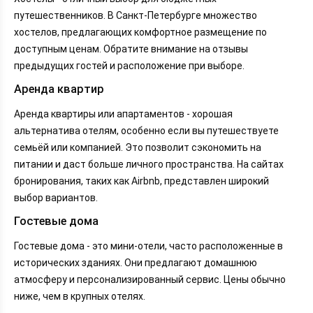
путешественников. В Санкт-Петербурге множество
хостелов, предлагающих комфортное размещение по
доступным ценам. Обратите внимание на отзывы
предыдущих гостей и расположение при выборе.
Аренда квартир
Аренда квартиры или апартаментов - хорошая
альтернатива отелям, особенно если вы путешествуете
семьёй или компанией. Это позволит сэкономить на
питании и даст больше личного пространства. На сайтах
бронирования, таких как Airbnb, представлен широкий
выбор вариантов.
Гостевые дома
Гостевые дома - это мини-отели, часто расположенные в
исторических зданиях. Они предлагают домашнюю
атмосферу и персонализированный сервис. Цены обычно
ниже, чем в крупных отелях.