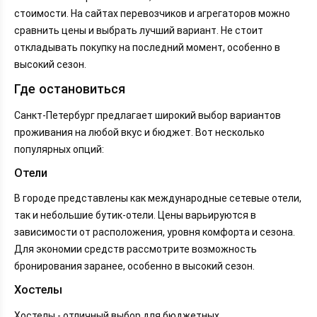
стоимости. На сайтах перевозчиков и агрегаторов можно
сравнить цены и выбрать лучший вариант. Не стоит
откладывать покупку на последний момент, особенно в
высокий сезон.
Где остановиться
Санкт-Петербург предлагает широкий выбор вариантов
проживания на любой вкус и бюджет. Вот несколько
популярных опций:
Отели
В городе представлены как международные сетевые отели,
так и небольшие бутик-отели. Цены варьируются в
зависимости от расположения, уровня комфорта и сезона.
Для экономии средств рассмотрите возможность
бронирования заранее, особенно в высокий сезон.
Хостелы
Хостелы - отличный выбор для бюджетных