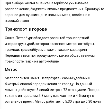
При выборе жилья в Санкт-Петербурге учитывайте
расположение, бюджет и личные предпочтения. Бронируйте
заранее для лучших цен и наличия мест, особенно в
высокий сезон.
Транспорт в городе
Санкт-Петербург обладает развитой транспортной
инфраструктурой, которая включает метро, автобусы,
трамваи, троллейбусы, а также такси и каршеринг.
Передвигаться по городу можно как на общественном
транспорте, так и на автомобиле.
Метро
Метрополитен Санкт-Петербурга - самый удобный и
быстрый способ передвижения по городу. На данный
момент действует 5 линий метро с 72 станциями. Поезда
ходят с интервалом 2-3 минуты в час пик и 4-5 минут в
остальное время. Метро работает с 5:30 утра до 0:30 ночи.