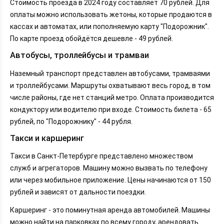
Стоимость проезда в 2024 году составляет 70 рублей. Для
оплаты можно использовать жетоны, которые продаются в
кассах и автоматах, или пополняемую карту "Подорожник".
По карте проезд обойдётся дешевле - 49 рублей.
Автобусы, троллейбусы и трамваи
Наземный транспорт представлен автобусами, трамваями
и троллейбусами. Маршруты охватывают весь город, в том
числе районы, где нет станций метро. Оплата производится
кондуктору или водителю при входе. Стоимость билета - 65
рублей, по "Подорожнику" - 44 рубля.
Такси и каршеринг
Такси в Санкт-Петербурге представлено множеством
служб и агрегаторов. Машину можно вызвать по телефону
или через мобильное приложение. Цены начинаются от 150
рублей и зависят от дальности поездки.
Каршеринг - это поминутная аренда автомобилей. Машины
можно найти на парковках по всему городу, арендовать