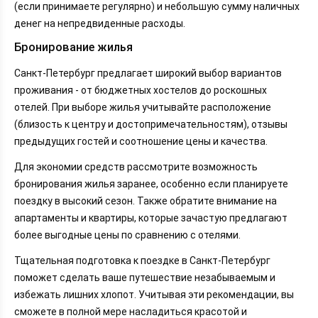
(если принимаете регулярно) и небольшую сумму наличных
денег на непредвиденные расходы.
Бронирование жилья
Санкт-Петербург предлагает широкий выбор вариантов
проживания - от бюджетных хостелов до роскошных
отелей. При выборе жилья учитывайте расположение
(близость к центру и достопримечательностям), отзывы
предыдущих гостей и соотношение цены и качества.
Для экономии средств рассмотрите возможность
бронирования жилья заранее, особенно если планируете
поездку в высокий сезон. Также обратите внимание на
апартаменты и квартиры, которые зачастую предлагают
более выгодные цены по сравнению с отелями.
Тщательная подготовка к поездке в Санкт-Петербург
поможет сделать ваше путешествие незабываемым и
избежать лишних хлопот. Учитывая эти рекомендации, вы
сможете в полной мере насладиться красотой и