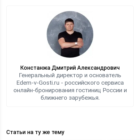
Констанжа Дмитрий Александрович
Генеральный директор и основатель
Edem-v-Gosti.ru - российского сервиса
онлайн-бронирования гостиниц России и
ближнего зарубежья.
Статьи на ту же тему