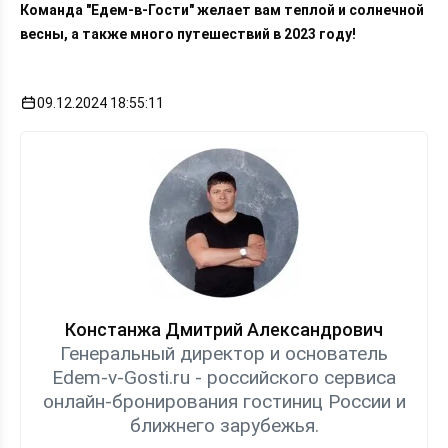
Команда "Едем-в-Гости" желает вам теплой и солнечной
весны, а также много путешествий в 2023 году!
09.12.2024 18:55:11
Констанжа Дмитрий Александрович
Генеральный директор и основатель
Edem-v-Gosti.ru - российского сервиса
онлайн-бронирования гостиниц России и
ближнего зарубежья.