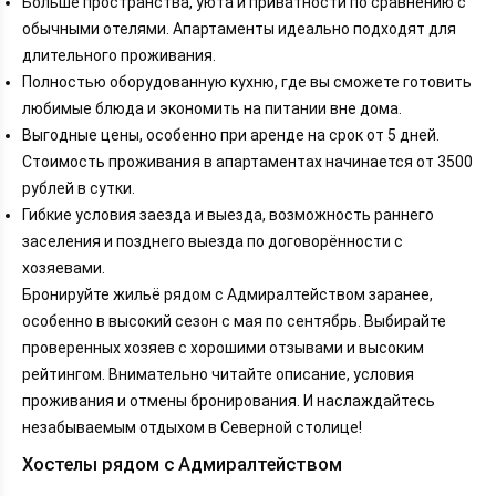
Больше пространства, уюта и приватности по сравнению с
обычными отелями. Апартаменты идеально подходят для
длительного проживания.
Полностью оборудованную кухню, где вы сможете готовить
любимые блюда и экономить на питании вне дома.
Выгодные цены, особенно при аренде на срок от 5 дней.
Стоимость проживания в апартаментах начинается от 3500
рублей в сутки.
Гибкие условия заезда и выезда, возможность раннего
заселения и позднего выезда по договорённости с
хозяевами.
Бронируйте жильё рядом с Адмиралтейством заранее,
особенно в высокий сезон с мая по сентябрь. Выбирайте
проверенных хозяев с хорошими отзывами и высоким
рейтингом. Внимательно читайте описание, условия
проживания и отмены бронирования. И наслаждайтесь
незабываемым отдыхом в Северной столице!
Хостелы рядом с Адмиралтейством