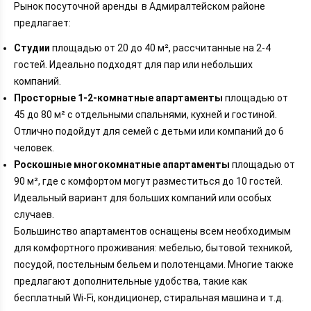
Рынок посуточной аренды в Адмиралтейском районе
предлагает:
Студии
площадью от 20 до 40 м², рассчитанные на 2-4
гостей. Идеально подходят для пар или небольших
компаний.
Просторные 1-2-комнатные апартаменты
площадью от
45 до 80 м² с отдельными спальнями, кухней и гостиной.
Отлично подойдут для семей с детьми или компаний до 6
человек.
Роскошные многокомнатные апартаменты
площадью от
90 м², где с комфортом могут разместиться до 10 гостей.
Идеальный вариант для больших компаний или особых
случаев.
Большинство апартаментов оснащены всем необходимым
для комфортного проживания: мебелью, бытовой техникой,
посудой, постельным бельем и полотенцами. Многие также
предлагают дополнительные удобства, такие как
бесплатный Wi-Fi, кондиционер, стиральная машина и т.д.