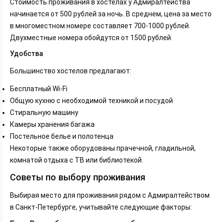
Стоимость проживания в хостелах у Адмиралтейства
начинается от 500 рублей за ночь. В среднем, цена за место
в многоместном номере составляет 700-1000 рублей.
Двухместные номера обойдутся от 1500 рублей.
Удобства
Большинство хостелов предлагают:
Бесплатный Wi-Fi
Общую кухню с необходимой техникой и посудой
Стиральную машину
Камеры хранения багажа
Постельное белье и полотенца
Некоторые также оборудованы прачечной, гладильной,
комнатой отдыха с ТВ или библиотекой.
Советы по выбору проживания
Выбирая место для проживания рядом с Адмиралтейством
в Санкт-Петербурге, учитывайте следующие факторы: