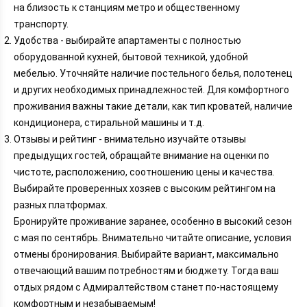
на близость к станциям метро и общественному
транспорту.
Удобства - выбирайте апартаменты с полностью
оборудованной кухней, бытовой техникой, удобной
мебелью. Уточняйте наличие постельного белья, полотенец
и других необходимых принадлежностей. Для комфортного
проживания важны такие детали, как тип кроватей, наличие
кондиционера, стиральной машины и т.д.
Отзывы и рейтинг - внимательно изучайте отзывы
предыдущих гостей, обращайте внимание на оценки по
чистоте, расположению, соотношению цены и качества.
Выбирайте проверенных хозяев с высоким рейтингом на
разных платформах.
Бронируйте проживание заранее, особенно в высокий сезон
с мая по сентябрь. Внимательно читайте описание, условия
отмены бронирования. Выбирайте вариант, максимально
отвечающий вашим потребностям и бюджету. Тогда ваш
отдых рядом с Адмиралтейством станет по-настоящему
комфортным и незабываемым!