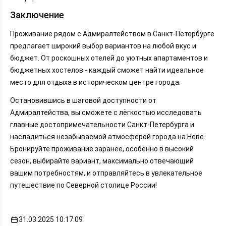
Заключение
Проживание рядом с Адмиралтейством в Санкт-Петербурге
предлагает широкий выбор вариантов на любой вкус и
бюджет. От роскошных отелей до уютных апартаментов и
бюджетных хостелов - каждый сможет найти идеальное
место для отдыха в историческом центре города.
Остановившись в шаговой доступности от
Адмиралтейства, вы сможете с лёгкостью исследовать
главные достопримечательности Санкт-Петербурга и
насладиться незабываемой атмосферой города на Неве.
Бронируйте проживание заранее, особенно в высокий
сезон, выбирайте вариант, максимально отвечающий
вашим потребностям, и отправляйтесь в увлекательное
путешествие по Северной столице России!
31.03.2025 10:17:09