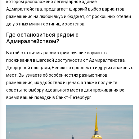
котором расположено легендарное здание
Адмиралтейства, предлагает широкий выбор вариантов
размещения на любой вкус и бюджет, от роскошных отелей
до уютных мини-гостиниц и хостелов.
Где остановиться рядом с
Адмиралтейством?
В этой статье мы рассмотрим лучшие варианты
проживания в шаговой доступности от Адмиралтейства,
Дворцовой площади, Невского проспекта и других знаковых
мест. Вы узнаете об особенностях разных типов
размещения, их удобствах и ценах, а также получите
советы по выбору идеального места для проживания во
время вашей поездки в Санкт-Петербург.