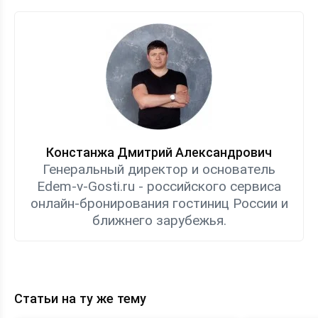
Констанжа Дмитрий Александрович
Генеральный директор и основатель
Edem-v-Gosti.ru - российского сервиса
онлайн-бронирования гостиниц России и
ближнего зарубежья.
Статьи на ту же тему