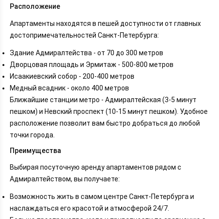
Расположение
Апартаменты находятся в пешей доступности от главных
достопримечательностей Санкт-Петербурга:
Здание Адмиралтейства - от 70 до 300 метров
Дворцовая площадь и Эрмитаж - 500-800 метров
Исаакиевский собор - 200-400 метров
Медный всадник - около 400 метров
Ближайшие станции метро - Адмиралтейская (3-5 минут
пешком) и Невский проспект (10-15 минут пешком). Удобное
расположение позволит вам быстро добраться до любой
точки города.
Преимущества
Выбирая посуточную аренду апартаментов рядом с
Адмиралтейством, вы получаете:
Возможность жить в самом центре Санкт-Петербурга и
наслаждаться его красотой и атмосферой 24/7.