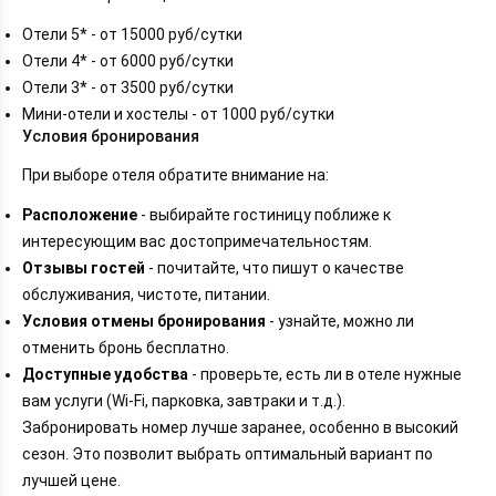
Отели 5* - от 15000 руб/сутки
Отели 4* - от 6000 руб/сутки
Отели 3* - от 3500 руб/сутки
Мини-отели и хостелы - от 1000 руб/сутки
Условия бронирования
При выборе отеля обратите внимание на:
Расположение
- выбирайте гостиницу поближе к
интересующим вас достопримечательностям.
Отзывы гостей
- почитайте, что пишут о качестве
обслуживания, чистоте, питании.
Условия отмены бронирования
- узнайте, можно ли
отменить бронь бесплатно.
Доступные удобства
- проверьте, есть ли в отеле нужные
вам услуги (Wi-Fi, парковка, завтраки и т.д.).
Забронировать номер лучше заранее, особенно в высокий
сезон. Это позволит выбрать оптимальный вариант по
лучшей цене.