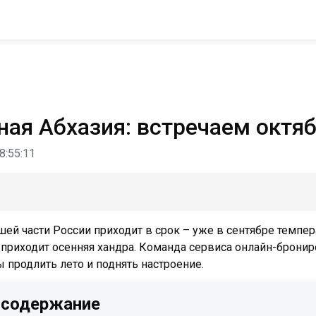
ная Абхазия: встречаем октяб
8:55:11
шей части России приходит в срок – уже в сентябре темпер
 приходит осенняя хандра. Команда сервиса онлайн-бронир
ы продлить лето и поднять настроение.
 содержание