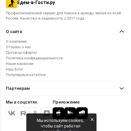
Едем-в-Гости.ру
Профессиональный сервис для поиска и аренды жилья по всей
России. Качество и надежность с 2017 года.
О сайте
О компании
Отзывы о нас
Договор оферты
Политика конфиденциальности
Наши вакансии
Наш Блог
Популярные каталоги
Партнерам
Мы в соцсетях
Приложение
×
Мы используем cookies,
чтобы сайт работал