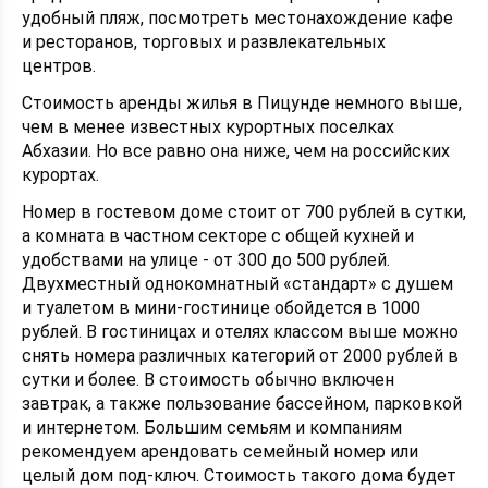
удобный пляж, посмотреть местонахождение кафе
и ресторанов, торговых и развлекательных
центров.
Стоимость аренды жилья в Пицунде немного выше,
чем в менее известных курортных поселках
Абхазии. Но все равно она ниже, чем на российских
курортах.
Номер в гостевом доме стоит от 700 рублей в сутки,
а комната в частном секторе с общей кухней и
удобствами на улице - от 300 до 500 рублей.
Двухместный однокомнатный «стандарт» с душем
и туалетом в мини-гостинице обойдется в 1000
рублей. В гостиницах и отелях классом выше можно
снять номера различных категорий от 2000 рублей в
сутки и более. В стоимость обычно включен
завтрак, а также пользование бассейном, парковкой
и интернетом. Большим семьям и компаниям
рекомендуем арендовать семейный номер или
целый дом под-ключ. Стоимость такого дома будет