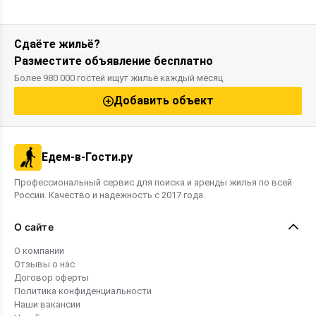
Сдаёте жильё?
Разместите объявление бесплатно
Более 980 000 гостей ищут жильё каждый месяц
Добавить объект
Едем-в-Гости.ру
Профессиональный сервис для поиска и аренды жилья по всей
России. Качество и надежность с 2017 года.
О сайте
О компании
Отзывы о нас
Договор оферты
Политика конфиденциальности
Наши вакансии