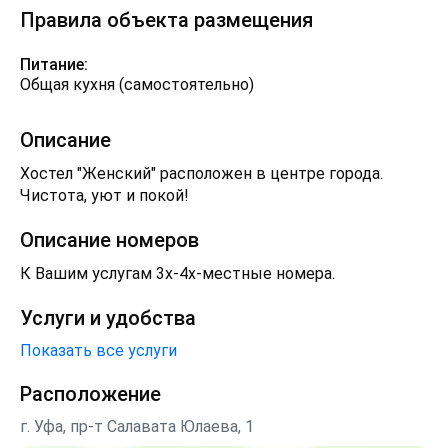
Правила объекта размещения
Питание:
Общая кухня (самостоятельно)
Описание
Хостел "Женский" расположен в центре города.
Чистота, уют и покой!
Описание номеров
К Вашим услугам 3х-4х-местные номера.
Услуги и удобства
Показать все услуги
Расположение
г. Уфа, пр-т Салавата Юлаева, 1