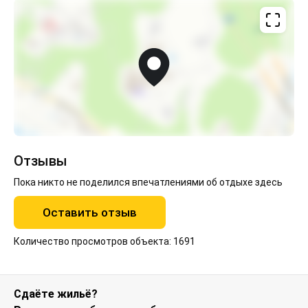
Отзывы
Пока никто не поделился впечатлениями об отдыхе здесь
Оставить отзыв
Количество просмотров объекта: 1691
Сдаёте жильё?