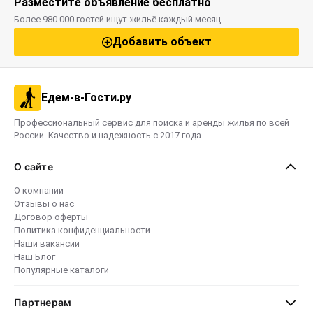
Разместите объявление бесплатно
Более 980 000 гостей ищут жильё каждый месяц
Добавить объект
Едем-в-Гости.ру
Профессиональный сервис для поиска и аренды жилья по всей
России. Качество и надежность с 2017 года.
О сайте
О компании
Отзывы о нас
Договор оферты
Политика конфиденциальности
Наши вакансии
Наш Блог
Популярные каталоги
Партнерам