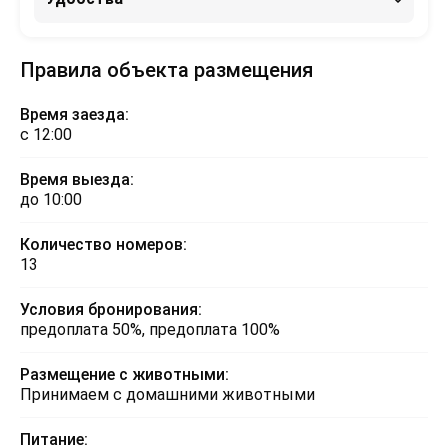
Правила объекта размещения
Время заезда:
с 12:00
Время выезда:
до 10:00
Количество номеров:
13
Условия бронирования:
предоплата 50%, предоплата 100%
Размещение с животными:
Принимаем с домашними животными
Питание: