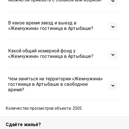
В какое время заезд и выезд в
«Жемчужина» гостиница в Артыбаше?
Какой общий номерной фонд у
«Жемчужина» гостиница в Артыбаше?
Чем заняться на территории «Жемчужина»
гостиница в Артыбаше в свободное
время?
Количество просмотров объекта: 2505
Сдаёте жильё?