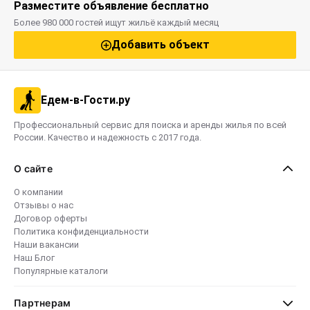
Разместите объявление бесплатно
Более 980 000 гостей ищут жильё каждый месяц
Добавить объект
Едем-в-Гости.ру
Профессиональный сервис для поиска и аренды жилья по всей
России. Качество и надежность с 2017 года.
О сайте
О компании
Отзывы о нас
Договор оферты
Политика конфиденциальности
Наши вакансии
Наш Блог
Популярные каталоги
Партнерам