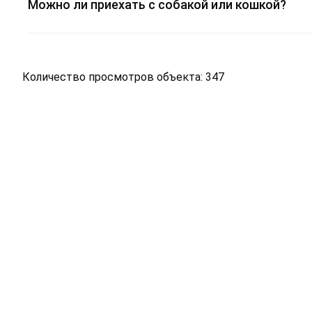
Можно ли приехать с собакой или кошкой?
Количество просмотров объекта: 347