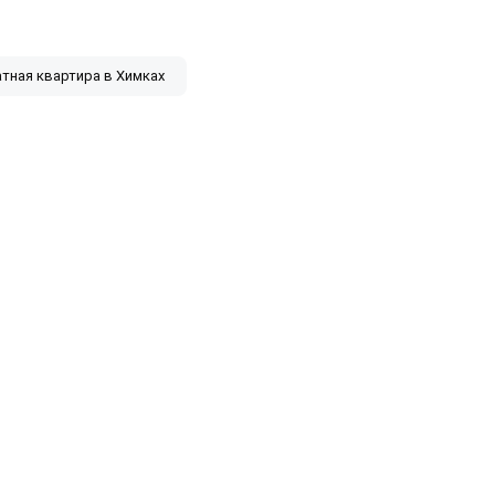
атная квартира в Химках