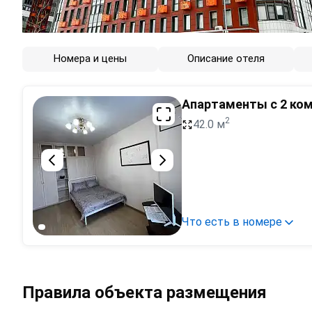
Номера и цены
Описание отеля
Апартаменты с 2 ко
2
42.0 м
Что есть в номере
Правила объекта размещения