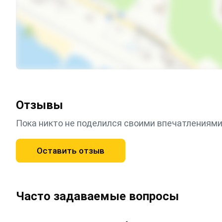
Отзывы
Пока никто не поделился своими впечатлениями
Оставить отзыв
Часто задаваемые вопросы