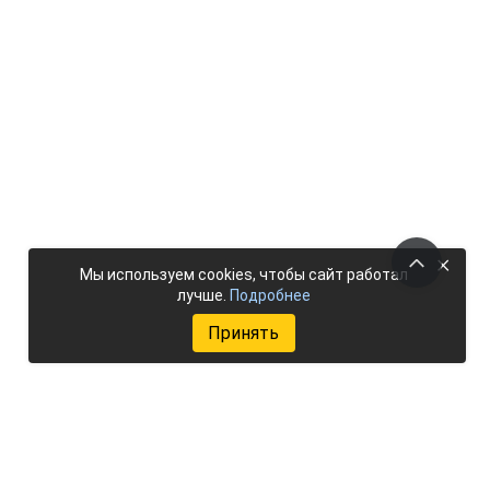
×
Мы используем cookies, чтобы сайт работал
лучше.
Подробнее
Принять