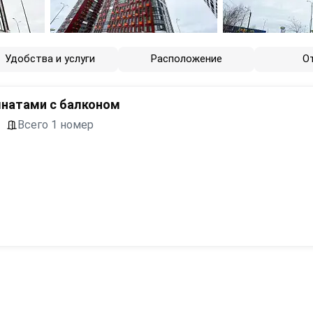
Удобства и услуги
Расположение
О
мнатами с балконом
Всего 1 номер