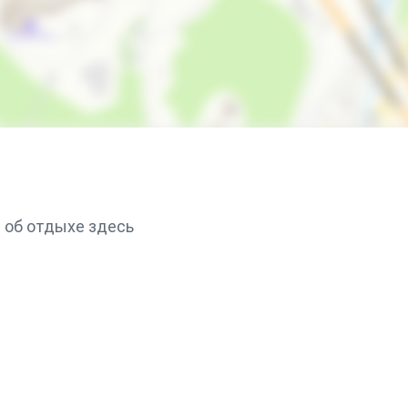
 об отдыхе здесь