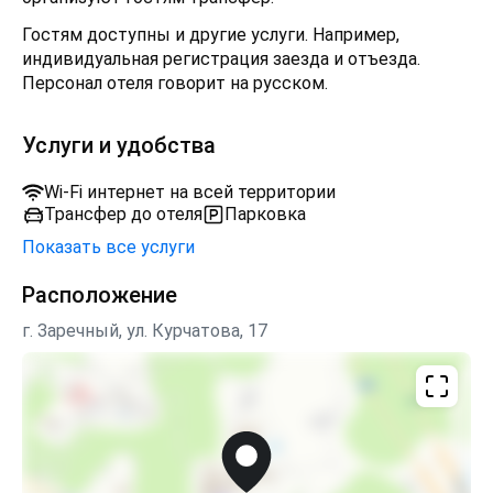
Гостям доступны и другие услуги. Например,
индивидуальная регистрация заезда и отъезда.
Персонал отеля говорит на русском.
Услуги и удобства
Wi-Fi интернет на всей территории
Трансфер до отеля
Парковка
Показать все услуги
Расположение
г. Заречный, ул. Курчатова, 17