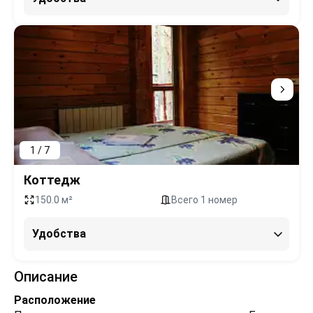
1 / 7
Коттедж
150.0 м²
Всего 1 номер
Удобства
Описание
Расположение