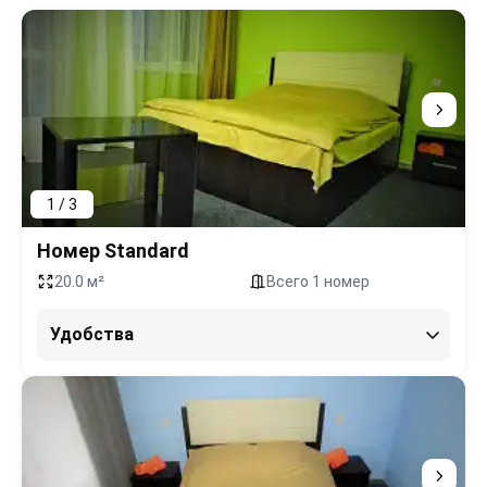
1 / 3
Номер Standard
20.0 м²
Всего 1 номер
Удобства