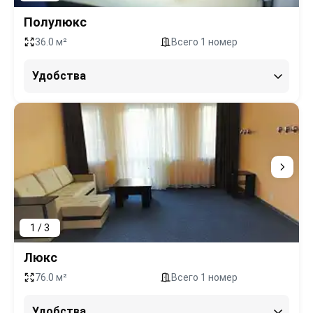
Полулюкс
36.0 м²
Всего 1 номер
Удобства
1 / 3
Люкс
76.0 м²
Всего 1 номер
Удобства