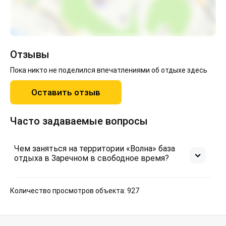
Отзывы
Пока никто не поделился впечатлениями об отдыхе здесь
Оставить отзыв
Часто задаваемые вопросы
Чем заняться на территории «Волна» база
отдыха в Заречном в свободное время?
Количество просмотров объекта: 927