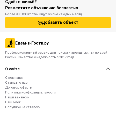
Сдаёте жильё?
Разместите объявление бесплатно
Более 980 000 гостей ищут жильё каждый месяц
Добавить объект
Едем-в-Гости.ру
Профессиональный сервис для поиска и аренды жилья по всей
России. Качество и надежность с 2017 года.
О сайте
О компании
Отзывы о нас
Договор оферты
Политика конфиденциальности
Наши вакансии
Наш Блог
Популярные каталоги