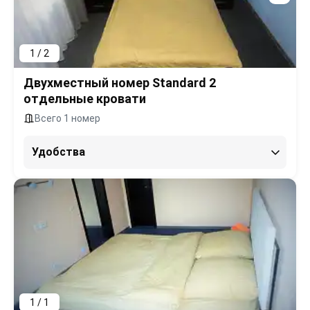
1 / 2
Двухместный номер Standard 2
отдельные кровати
Всего 1 номер
Удобства
1 / 1