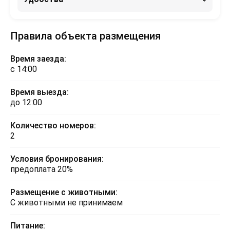
Правила объекта размещения
Время заезда:
с 14:00
Время выезда:
до 12:00
Количество номеров:
2
Условия бронирования:
предоплата 20%
Размещение с животными:
С животными не принимаем
Питание: