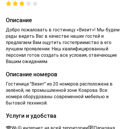
Описание
Добро пожаловать в гостиницу «Визит»! Мы будем
рады видеть Вас в качестве наших гостей и
предлагаем Вам ощутить гостеприимство в его
лучшем проявлении. Наш квалифицированный
персонал готов создать все условия, отвечающие
Вашим ожиданиям.
Описание номеров
Гостиница "Визит" из 20 номеров расположена в
зелёной, не промышленной зоне Коврова. Все
номера оборудованы современной мебелью и
бытовой техникой.
Услуги и удобства
Wi-Fi интернет на всей территории
Парковка