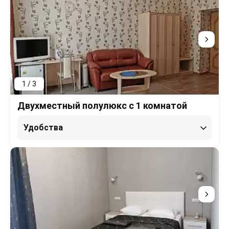
1 / 3
Двухместный полулюкс c 1 комнатой
Удобства