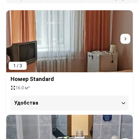
1 / 3
Номер Standard
16.0 м²
Удобства