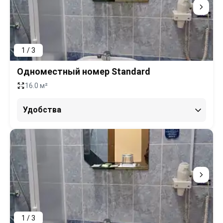
1 / 3
Одноместный номер Standard
16.0 м²
Удобства
1 / 3