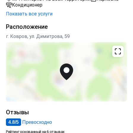
Кондиционер
Показать все услуги
Расположение
г. Ковров, ул. Димитрова, 59
Отзывы
4.8/5
Превосходно
Рейтинг основанный на 6 отзывах