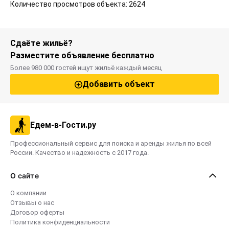
Количество просмотров объекта: 2624
Сдаёте жильё?
Разместите объявление бесплатно
Более 980 000 гостей ищут жильё каждый месяц
Добавить объект
Едем-в-Гости.ру
Профессиональный сервис для поиска и аренды жилья по всей
России. Качество и надежность с 2017 года.
О сайте
О компании
Отзывы о нас
Договор оферты
Политика конфиденциальности