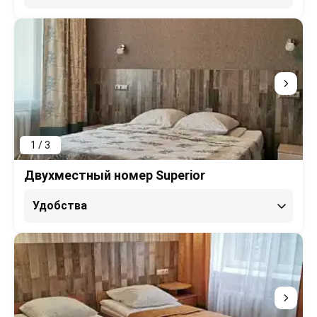
1 / 3
Двухместный номер Superior
Удобства