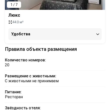
1 / 7
Люкс
44.0 м²
Удобства
Правила объекта размещения
Количество номеров:
20
Размещение с животными:
С животными не принимаем
Питание:
Ресторан
Звёздность отеля: