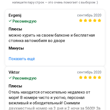
напишите пару строк — это очень помогает с выбором :)
Evgenij
сентябрь 2020
Рекомендую
Плюсы
можно курить на своем балконе и бесплатная 
Минусы
 - 
Показать ещё
Viktor
сентябрь 2020
Рекомендую
Плюсы
Отель находится относительно недалеко от 
моря! В номере чисто и уютно, персонал 
вежливый и обходительный! Снимали 
двухместный номер на 3 дня и 2 ночи за 5600! За 