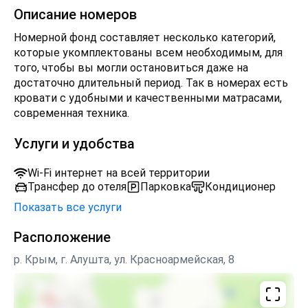
Описание номеров
Номерной фонд составляет несколько категорий,
которые укомплектованы всем необходимым, для
того, чтобы вы могли остановиться даже на
достаточно длительный период. Так в номерах есть
кровати с удобными и качественными матрасами,
современная техника.
Услуги и удобства
Wi-Fi интернет на всей территории
Трансфер до отеля
Парковка
Кондиционер
Показать все услуги
Расположение
р. Крым, г. Алушта, ул. Красноармейская, 8