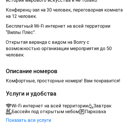
истории мирового искусства и не только.
Конференц-зал на 30 человек, переговорная комната
на 12 человек.
Бесплатный Wi-Fi интернет на всей территории
“Виллы Плёс”.
Открытая веранда с видом на Волгу с
возможностью организации мероприятия до 50
человек.
Описание номеров
Комфортные, просторные номера! Вам понравится!
Услуги и удобства
Wi-Fi интернет на всей территории
Завтрак
Бассейн под открытым небом
Парковка
Показать все услуги