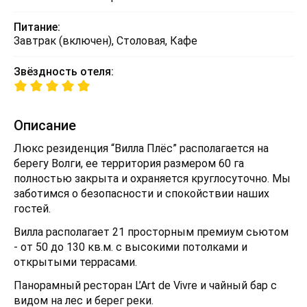
Питание:
Завтрак (включен), Столовая, Кафе
Звёздность отеля:
Описание
Люкс резиденция “Вилла Плёс” располагается на
берегу Волги, ее территория размером 60 га
полностью закрыта и охраняется круглосуточно. Мы
заботимся о безопасности и спокойствии наших
гостей.
Вилла располагает 21 просторным премиум сьютом
- от 50 до 130 кв.м. с высокими потолками и
открытыми террасами.
Панорамный ресторан L’Art de Vivre и чайный бар с
видом на лес и берег реки.