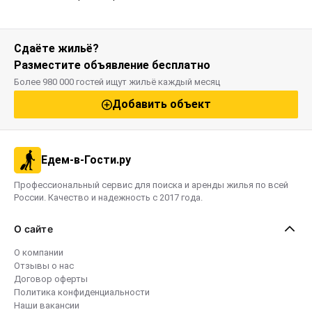
Сдаёте жильё?
Разместите объявление бесплатно
Более 980 000 гостей ищут жильё каждый месяц
Добавить объект
Едем-в-Гости.ру
Профессиональный сервис для поиска и аренды жилья по всей
России. Качество и надежность с 2017 года.
О сайте
О компании
Отзывы о нас
Договор оферты
Политика конфиденциальности
Наши вакансии