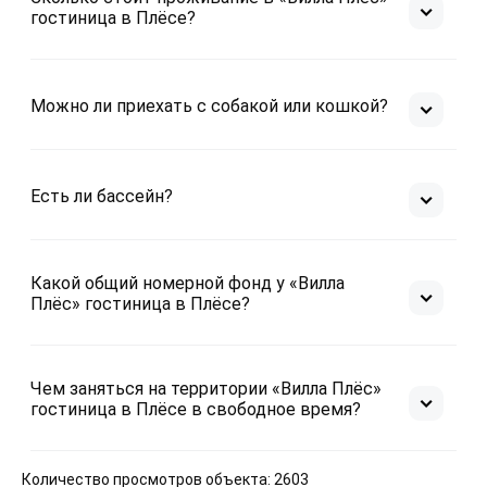
гостиница в Плёсе?
Можно ли приехать с собакой или кошкой?
Есть ли бассейн?
Какой общий номерной фонд у «Вилла
Плёс» гостиница в Плёсе?
Чем заняться на территории «Вилла Плёс»
гостиница в Плёсе в свободное время?
Количество просмотров объекта: 2603