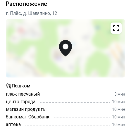
Расположение
г. Плёс, д. Шаляпино, 12
Пешком
пляж песчаный
3 мин
центр города
10 мин
магазин продукты
10 мин
банкомат Сбербанк
10 мин
аптека
10 мин