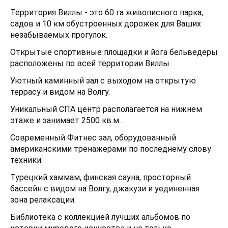
Территория Виллы - это 60 га живописного парка,
садов и 10 км обустроенных дорожек для Ваших
незабываемых прогулок.
Открытые спортивные площадки и йога бельведеры
расположены по всей территории Виллы.
Уютный каминный зал с выходом на открытую
террасу и видом на Волгу.
Уникальный СПА центр располагается на нижнем
этаже и занимает 2500 кв.м..
Современный Фитнес зал, оборудованный
американскими тренажерами по последнему слову
техники.
Турецкий хаммам, финская сауна, просторный
бассейн с видом на Волгу, джакузи и уединенная
зона релаксации.
Библиотека с коллекцией лучших альбомов по